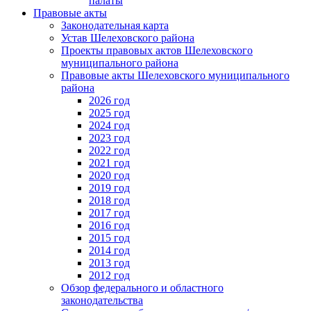
палаты
Правовые акты
Законодательная карта
Устав Шелеховского района
Проекты правовых актов Шелеховского
муниципального района
Правовые акты Шелеховского муниципального
района
2026 год
2025 год
2024 год
2023 год
2022 год
2021 год
2020 год
2019 год
2018 год
2017 год
2016 год
2015 год
2014 год
2013 год
2012 год
Обзор федерального и областного
законодательства