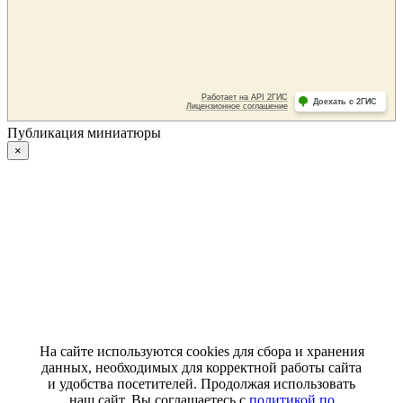
Публикация миниатюры
×
На сайте используются cookies для сбора и хранения
данных, необходимых для корректной работы сайта
и удобства посетителей. Продолжая использовать
наш сайт, Вы соглашаетесь с
политикой по