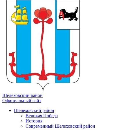
Шелеховский район
Официальный сайт
Шелеховский район
Великая Победа
История
Современный Шелеховский район