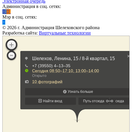
Электронная очередь
Администрация в соц. сетях:
Мэр в соц. сетях:
©
2026
г. Администрация Шелеховского района
Разработка сайта:
Виртуальные технологии