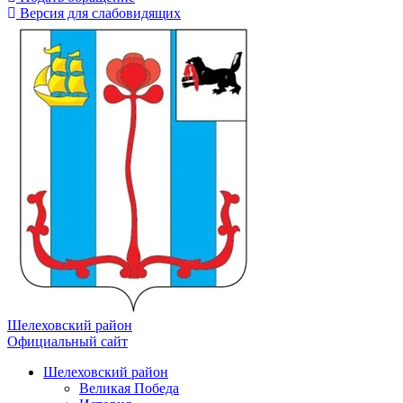
Версия для слабовидящих
Шелеховский район
Официальный сайт
Шелеховский район
Великая Победа