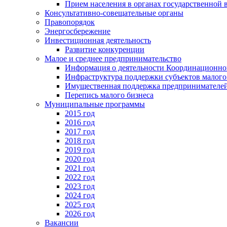
Прием населения в органах государственной 
Консультативно-совещательные органы
Правопорядок
Энергосбережение
Инвестиционная деятельность
Развитие конкуренции
Малое и среднее предпринимательство
Информация о деятельности Координационног
Инфраструктура поддержки субъектов малого
Имущественная поддержка предпринимателей
Перепись малого бизнеса
Муниципальные программы
2015 год
2016 год
2017 год
2018 год
2019 год
2020 год
2021 год
2022 год
2023 год
2024 год
2025 год
2026 год
Вакансии