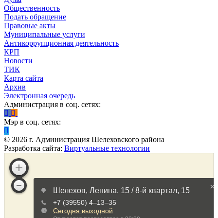
Общественность
Подать обращение
Правовые акты
Муниципальные услуги
Антикоррупционная деятельность
КРП
Новости
ТИК
Карта сайта
Архив
Электронная очередь
Администрация в соц. сетях:
Мэр в соц. сетях:
©
2026
г. Администрация Шелеховского района
Разработка сайта:
Виртуальные технологии