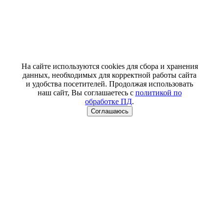
На сайте используются cookies для сбора и хранения
данных, необходимых для корректной работы сайта
и удобства посетителей. Продолжая использовать
наш сайт, Вы соглашаетесь с
политикой по
обработке ПД
.
Соглашаюсь