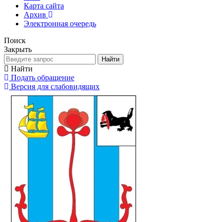
Карта сайта
Архив
Электронная очередь
Поиск
Закрыть
Найти
Найти
Подать обращение
Версия для слабовидящих