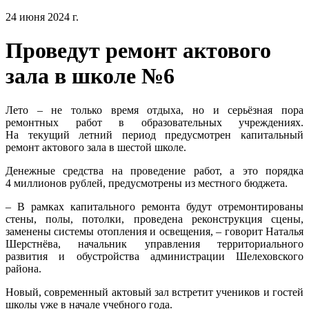
24 июня 2024 г.
Проведут ремонт актового
зала в школе №6
Лето – не только время отдыха, но и серьёзная пора
ремонтных работ в образовательных учреждениях.
На текущий летний период предусмотрен капитальный
ремонт актового зала в шестой школе.
Денежные средства на проведение работ, а это порядка
4 миллионов рублей, предусмотрены из местного бюджета.
– В рамках капитального ремонта будут отремонтированы
стены, полы, потолки, проведена реконструкция сцены,
заменены системы отопления и освещения, – говорит Наталья
Шерстнёва, начальник управления территориального
развития и обустройства администрации Шелеховского
района.
Новый, современный актовый зал встретит учеников и гостей
школы уже в начале учебного года.