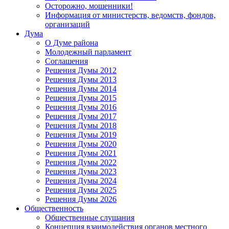
Осторожно, мошенники!
Информация от министерств, ведомств, фондов,
организаций
Дума
О Думе района
Молодежный парламент
Соглашения
Решения Думы 2012
Решения Думы 2013
Решения Думы 2014
Решения Думы 2015
Решения Думы 2016
Решения Думы 2017
Решения Думы 2018
Решения Думы 2019
Решения Думы 2020
Решения Думы 2021
Решения Думы 2022
Решения Думы 2023
Решения Думы 2024
Решения Думы 2025
Решения Думы 2026
Общественность
Общественные слушания
Концепция взаимодействия органов местного