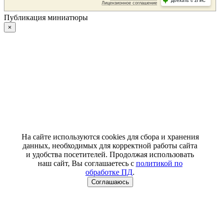
Публикация миниатюры
×
На сайте используются cookies для сбора и хранения
данных, необходимых для корректной работы сайта
и удобства посетителей. Продолжая использовать
наш сайт, Вы соглашаетесь с
политикой по
обработке ПД
.
Соглашаюсь