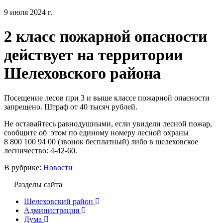
9 июля 2024 г.
2 класс пожарной опасности
действует на территории
Шелеховского района
Посещение лесов при 3 и выше классе пожарной опасности
запрещено. Штраф от 40 тысяч рублей.
Не оставайтесь равнодушными, если увидели лесной пожар,
сообщите об этом по единому номеру лесной охраны
8 800 100 94 00 (звонок бесплатный) либо в шелеховское
лесничество: 4-42-60.
В рубрике:
Новости
Разделы сайта
Шелеховский район
Администрация
Дума