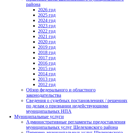
района
2026 год
2025 год
2024 год
2023 год
2022 год
2021 год
2020 год
2019 год
2018 год
2017 год
2016 год
2015 год
2014 год
2013 год
2012 год
Обзор федерального и областного
законодательства
Сведения о судебных постановлениях / решениях
по делам о признании недействующими
муниципальных НПА
Муниципальные услуги
Административные регламенты предоставления
муниципальных услуг Шелеховского района
Перечень муниципальных услуг Шелеховского