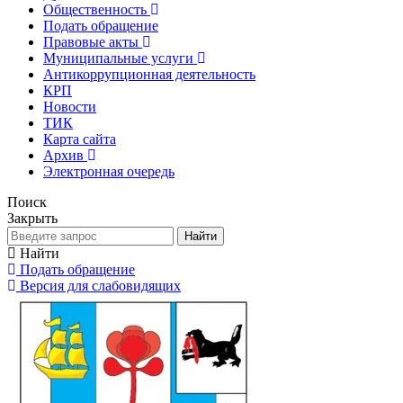
Общественность
Подать обращение
Правовые акты
Муниципальные услуги
Антикоррупционная деятельность
КРП
Новости
ТИК
Карта сайта
Архив
Электронная очередь
Поиск
Закрыть
Найти
Найти
Подать обращение
Версия для слабовидящих