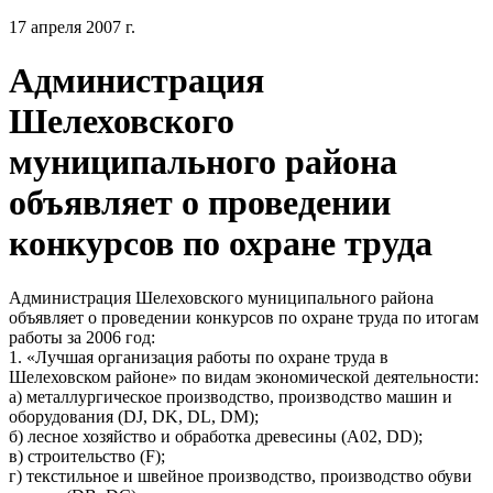
17 апреля 2007 г.
Администрация
Шелеховского
муниципального района
объявляет о проведении
конкурсов по охране труда
Администрация Шелеховского муниципального района
объявляет о проведении конкурсов по охране труда по итогам
работы за 2006 год:
1. «Лучшая организация работы по охране труда в
Шелеховском районе» по видам экономической деятельности:
а) металлургическое производство, производство машин и
оборудования (DJ, DK, DL, DM);
б) лесное хозяйство и обработка древесины (A02, DD);
в) строительство (F);
г) текстильное и швейное производство, производство обуви