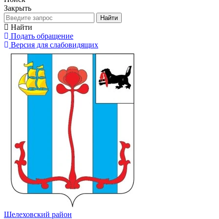
Закрыть
Найти
Найти
Подать обращение
Версия для слабовидящих
Шелеховский район