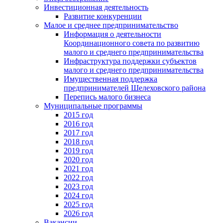
Инвестиционная деятельность
Развитие конкуренции
Малое и среднее предпринимательство
Информация о деятельности
Координационного совета по развитию
малого и среднего предпринимательства
Инфраструктура поддержки субъектов
малого и среднего предпринимательства
Имущественная поддержка
предпринимателей Шелеховского района
Перепись малого бизнеса
Муниципальные программы
2015 год
2016 год
2017 год
2018 год
2019 год
2020 год
2021 год
2022 год
2023 год
2024 год
2025 год
2026 год
Вакансии