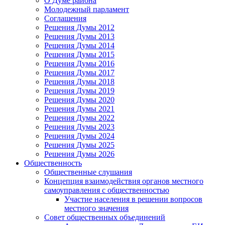
О Думе района
Молодежный парламент
Соглашения
Решения Думы 2012
Решения Думы 2013
Решения Думы 2014
Решения Думы 2015
Решения Думы 2016
Решения Думы 2017
Решения Думы 2018
Решения Думы 2019
Решения Думы 2020
Решения Думы 2021
Решения Думы 2022
Решения Думы 2023
Решения Думы 2024
Решения Думы 2025
Решения Думы 2026
Общественность
Общественные слушания
Концепция взаимодействия органов местного
самоуправления с общественностью
Участие населения в решении вопросов
местного значения
Совет общественных объединений