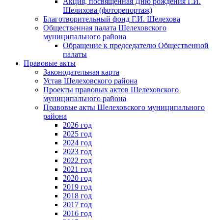
Акция, посвященная Дню рождения Г.И.
Шелихова (фоторепортаж)
Благотворительный фонд Г.И. Шелехова
Общественная палата Шелеховского
муниципального района
Обращение к председателю Общественной
палаты
Правовые акты
Законодательная карта
Устав Шелеховского района
Проекты правовых актов Шелеховского
муниципального района
Правовые акты Шелеховского муниципального
района
2026 год
2025 год
2024 год
2023 год
2022 год
2021 год
2020 год
2019 год
2018 год
2017 год
2016 год