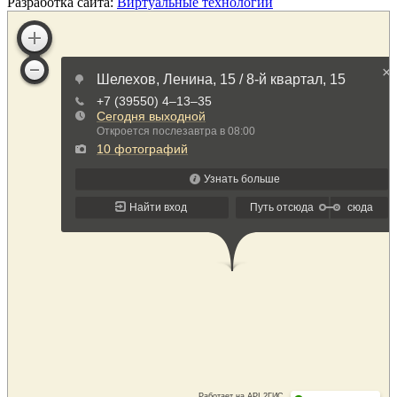
Разработка сайта:
Виртуальные технологии