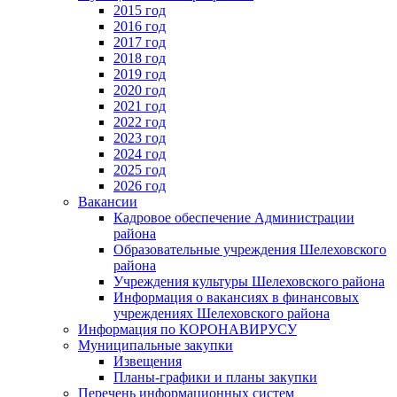
2015 год
2016 год
2017 год
2018 год
2019 год
2020 год
2021 год
2022 год
2023 год
2024 год
2025 год
2026 год
Вакансии
Кадровое обеспечение Администрации
района
Образовательные учреждения Шелеховского
района
Учреждения культуры Шелеховского района
Информация о вакансиях в финансовых
учреждениях Шелеховского района
Информация по КОРОНАВИРУСУ
Муниципальные закупки
Извещения
Планы-графики и планы закупки
Перечень информационных систем