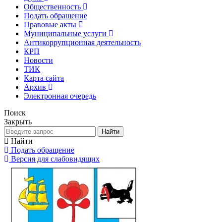
Общественность
Подать обращение
Правовые акты
Муниципальные услуги
Антикоррупционная деятельность
КРП
Новости
ТИК
Карта сайта
Архив
Электронная очередь
Поиск
Закрыть
Найти
Найти
Подать обращение
Версия для слабовидящих