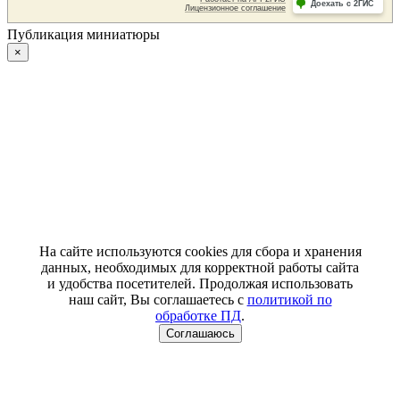
Публикация миниатюры
×
На сайте используются cookies для сбора и хранения
данных, необходимых для корректной работы сайта
и удобства посетителей. Продолжая использовать
наш сайт, Вы соглашаетесь с
политикой по
обработке ПД
.
Соглашаюсь