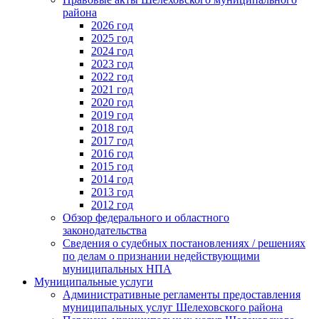
района
2026 год
2025 год
2024 год
2023 год
2022 год
2021 год
2020 год
2019 год
2018 год
2017 год
2016 год
2015 год
2014 год
2013 год
2012 год
Обзор федерального и областного
законодательства
Сведения о судебных постановлениях / решениях
по делам о признании недействующими
муниципальных НПА
Муниципальные услуги
Административные регламенты предоставления
муниципальных услуг Шелеховского района