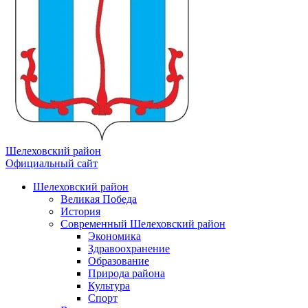
Шелеховский район
Официальный сайт
Шелеховский район
Великая Победа
История
Современный Шелеховский район
Экономика
Здравоохранение
Образование
Природа района
Культура
Спорт