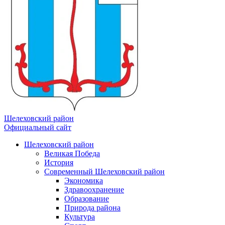
Шелеховский район
Официальный сайт
Шелеховский район
Великая Победа
История
Современный Шелеховский район
Экономика
Здравоохранение
Образование
Природа района
Культура