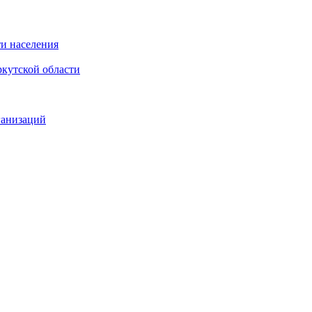
и населения
кутской области
ганизаций