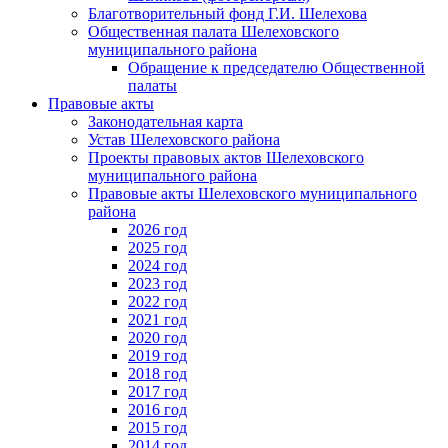
Благотворительный фонд Г.И. Шелехова
Общественная палата Шелеховского
муниципального района
Обращение к председателю Общественной
палаты
Правовые акты
Законодательная карта
Устав Шелеховского района
Проекты правовых актов Шелеховского
муниципального района
Правовые акты Шелеховского муниципального
района
2026 год
2025 год
2024 год
2023 год
2022 год
2021 год
2020 год
2019 год
2018 год
2017 год
2016 год
2015 год
2014 год