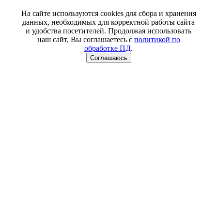
На сайте используются cookies для сбора и хранения
данных, необходимых для корректной работы сайта
и удобства посетителей. Продолжая использовать
наш сайт, Вы соглашаетесь с
политикой по
обработке ПД
.
Соглашаюсь