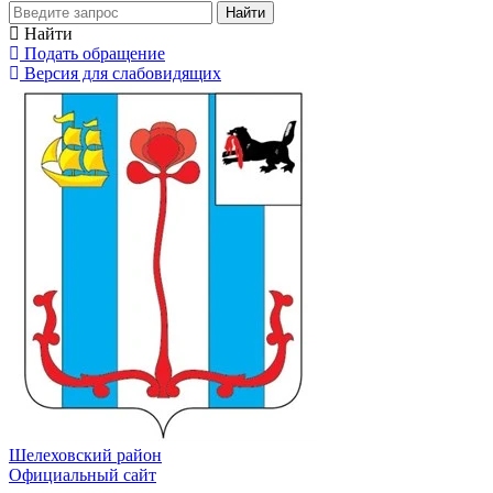
Найти
Найти
Подать обращение
Версия для слабовидящих
Шелеховский район
Официальный сайт