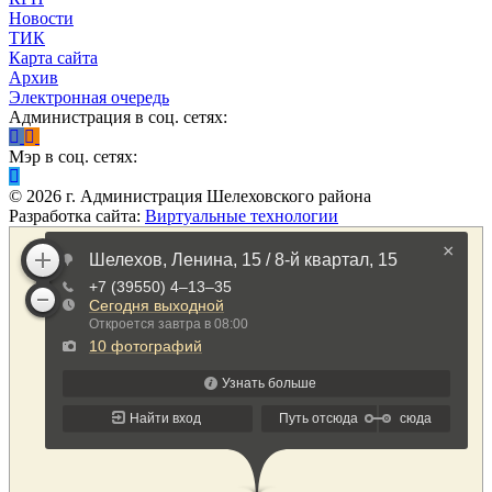
Новости
ТИК
Карта сайта
Архив
Электронная очередь
Администрация в соц. сетях:
Мэр в соц. сетях:
©
2026
г. Администрация Шелеховского района
Разработка сайта:
Виртуальные технологии