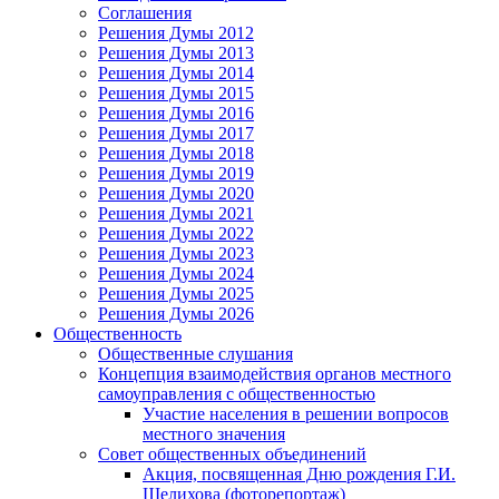
Соглашения
Решения Думы 2012
Решения Думы 2013
Решения Думы 2014
Решения Думы 2015
Решения Думы 2016
Решения Думы 2017
Решения Думы 2018
Решения Думы 2019
Решения Думы 2020
Решения Думы 2021
Решения Думы 2022
Решения Думы 2023
Решения Думы 2024
Решения Думы 2025
Решения Думы 2026
Общественность
Общественные слушания
Концепция взаимодействия органов местного
самоуправления с общественностью
Участие населения в решении вопросов
местного значения
Совет общественных объединений
Акция, посвященная Дню рождения Г.И.
Шелихова (фоторепортаж)