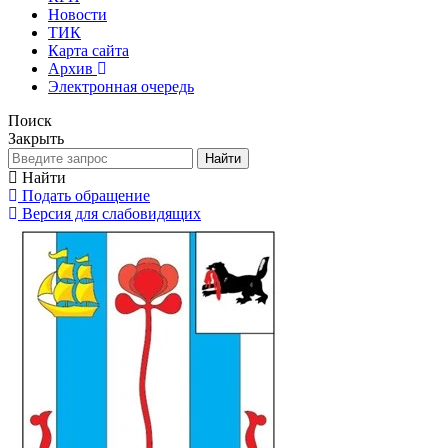
Новости
ТИК
Карта сайта
Архив
Электронная очередь
Поиск
Закрыть
Найти
Найти
Подать обращение
Версия для слабовидящих