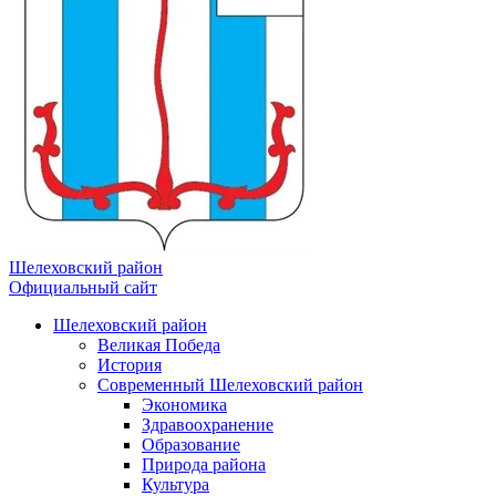
Шелеховский район
Официальный сайт
Шелеховский район
Великая Победа
История
Современный Шелеховский район
Экономика
Здравоохранение
Образование
Природа района
Культура