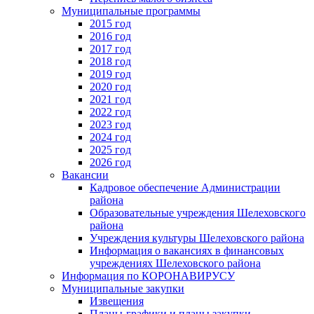
Муниципальные программы
2015 год
2016 год
2017 год
2018 год
2019 год
2020 год
2021 год
2022 год
2023 год
2024 год
2025 год
2026 год
Вакансии
Кадровое обеспечение Администрации
района
Образовательные учреждения Шелеховского
района
Учреждения культуры Шелеховского района
Информация о вакансиях в финансовых
учреждениях Шелеховского района
Информация по КОРОНАВИРУСУ
Муниципальные закупки
Извещения
Планы-графики и планы закупки