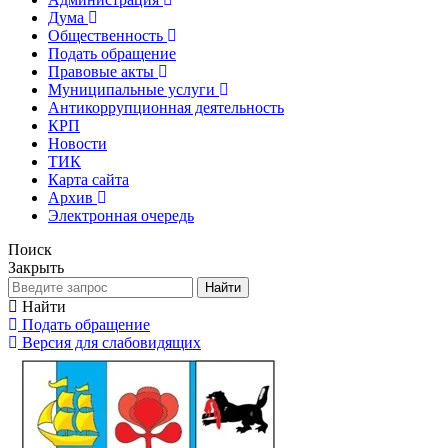
Дума
Общественность
Подать обращение
Правовые акты
Муниципальные услуги
Антикоррупционная деятельность
КРП
Новости
ТИК
Карта сайта
Архив
Электронная очередь
Поиск
Закрыть
Найти
Найти
Подать обращение
Версия для слабовидящих