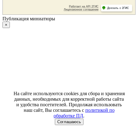
Публикация миниатюры
×
На сайте используются cookies для сбора и хранения
данных, необходимых для корректной работы сайта
и удобства посетителей. Продолжая использовать
наш сайт, Вы соглашаетесь с
политикой по
обработке ПД
.
Соглашаюсь