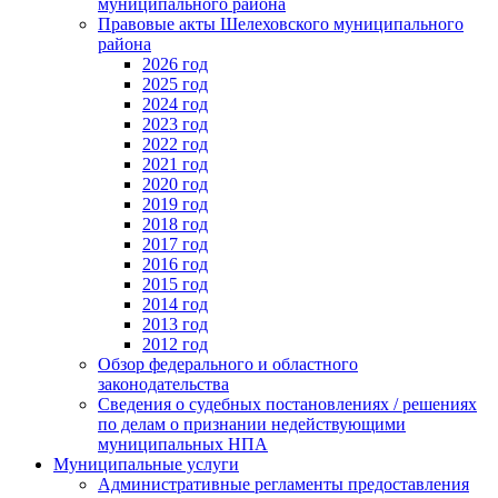
муниципального района
Правовые акты Шелеховского муниципального
района
2026 год
2025 год
2024 год
2023 год
2022 год
2021 год
2020 год
2019 год
2018 год
2017 год
2016 год
2015 год
2014 год
2013 год
2012 год
Обзор федерального и областного
законодательства
Сведения о судебных постановлениях / решениях
по делам о признании недействующими
муниципальных НПА
Муниципальные услуги
Административные регламенты предоставления