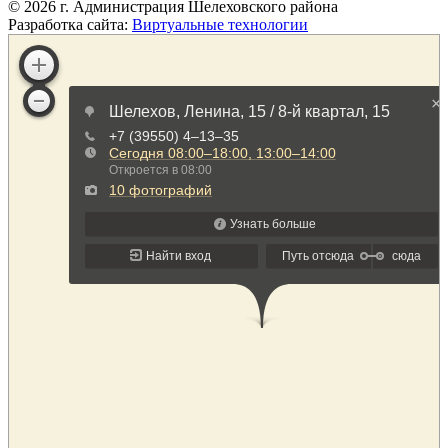
©
2026
г. Администрация Шелеховского района
Разработка сайта:
Виртуальные технологии