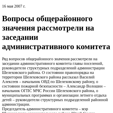
16 мая 2007 г.
Вопросы общерайонного
значения рассмотрели на
заседании
административного комитета
Ряд вопросов общерайонного значения рассмотрели на
заседании административного комитета главы поселений,
руководители структурных подразделений администрации
Шелеховского района. О состоянии правопорядка на
территории Шелеховского района рассказал Василий
Алексеев – начальник ОВД по Шелеховскому району, о
состоянии пожарной безопасности – Александр Волошин –
начальник ОГПС МЧС России Шелеховского района, о
муниципальных программах и организации летнего отдыха
детей – руководители структурных подразделений районной
администрации.
Председатель административного комитета – мэр