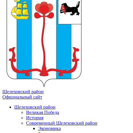
Шелеховский район
Официальный сайт
Шелеховский район
Великая Победа
История
Современный Шелеховский район
Экономика