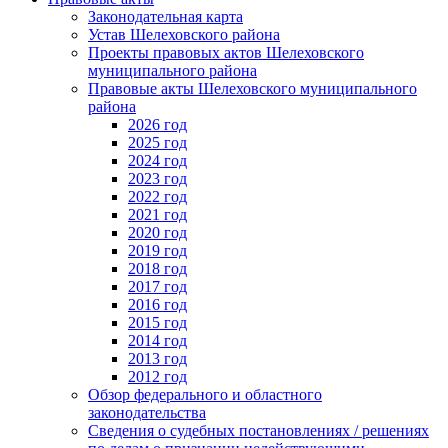
Законодательная карта
Устав Шелеховского района
Проекты правовых актов Шелеховского
муниципального района
Правовые акты Шелеховского муниципального
района
2026 год
2025 год
2024 год
2023 год
2022 год
2021 год
2020 год
2019 год
2018 год
2017 год
2016 год
2015 год
2014 год
2013 год
2012 год
Обзор федерального и областного
законодательства
Сведения о судебных постановлениях / решениях