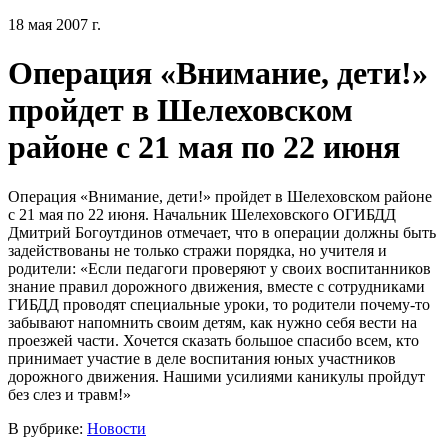
18 мая 2007 г.
Операция «Внимание, дети!»
пройдет в Шелеховском
районе с 21 мая по 22 июня
Операция «Внимание, дети!» пройдет в Шелеховском районе
с 21 мая по 22 июня. Начальник Шелеховского ОГИБДД
Дмитрий Богоутдинов отмечает, что в операции должны быть
задействованы не только стражи порядка, но учителя и
родители: «Если педагоги проверяют у своих воспитанников
знание правил дорожного движения, вместе с сотрудниками
ГИБДД проводят специальные уроки, то родители почему-то
забывают напомнить своим детям, как нужно себя вести на
проезжей части. Хочется сказать большое спасибо всем, кто
принимает участие в деле воспитания юных участников
дорожного движения. Нашими усилиями каникулы пройдут
без слез и травм!»
В рубрике:
Новости