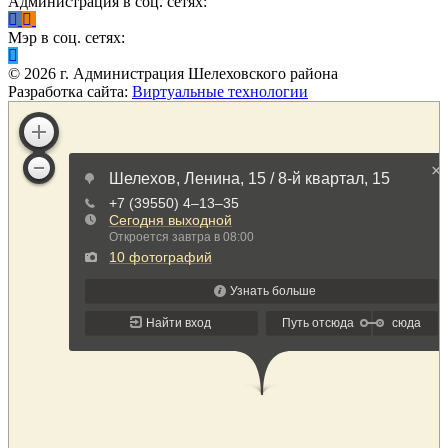
Администрация в соц. сетях:
Мэр в соц. сетях:
©
2026
г. Администрация Шелеховского района
Разработка сайта:
Виртуальные технологии