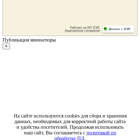
Публикация миниатюры
×
На сайте используются cookies для сбора и хранения
данных, необходимых для корректной работы сайта
и удобства посетителей. Продолжая использовать
наш сайт, Вы соглашаетесь с
политикой по
обработке ПД
.