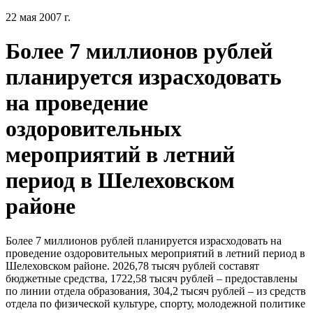
22 мая 2007 г.
Более 7 миллионов рублей
планируется израсходовать
на проведение
оздоровительных
мероприятий в летний
период в Шелеховском
районе
Более 7 миллионов рублей планируется израсходовать на
проведение оздоровительных мероприятий в летний период в
Шелеховском районе. 2026,78 тысяч рублей составят
бюджетные средства, 1722,58 тысяч рублей – предоставлены
по линии отдела образования, 304,2 тысяч рублей – из средств
отдела по физической культуре, спорту, молодежной политике