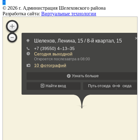
©
2026
г. Администрация Шелеховского района
Разработка сайта:
Виртуальные технологии