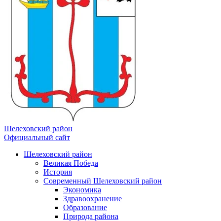
Шелеховский район
Официальный сайт
Шелеховский район
Великая Победа
История
Современный Шелеховский район
Экономика
Здравоохранение
Образование
Природа района