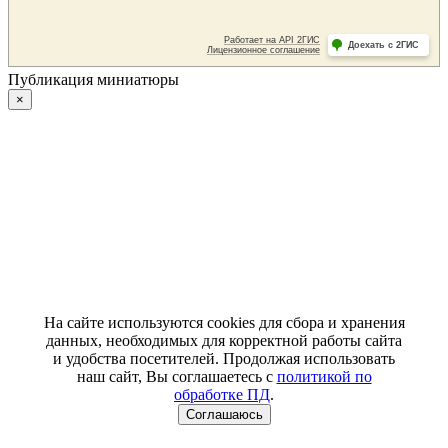
Публикация миниатюры
×
На сайте используются cookies для сбора и хранения
данных, необходимых для корректной работы сайта
и удобства посетителей. Продолжая использовать
наш сайт, Вы соглашаетесь с
политикой по
обработке ПД
.
Соглашаюсь