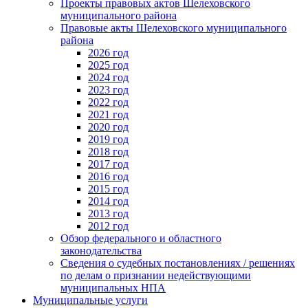
Проекты правовых актов Шелеховского
муниципального района
Правовые акты Шелеховского муниципального
района
2026 год
2025 год
2024 год
2023 год
2022 год
2021 год
2020 год
2019 год
2018 год
2017 год
2016 год
2015 год
2014 год
2013 год
2012 год
Обзор федерального и областного
законодательства
Сведения о судебных постановлениях / решениях
по делам о признании недействующими
муниципальных НПА
Муниципальные услуги