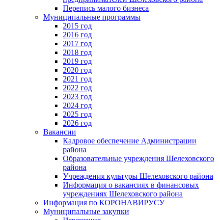
Перепись малого бизнеса
Муниципальные программы
2015 год
2016 год
2017 год
2018 год
2019 год
2020 год
2021 год
2022 год
2023 год
2024 год
2025 год
2026 год
Вакансии
Кадровое обеспечение Администрации
района
Образовательные учреждения Шелеховского
района
Учреждения культуры Шелеховского района
Информация о вакансиях в финансовых
учреждениях Шелеховского района
Информация по КОРОНАВИРУСУ
Муниципальные закупки