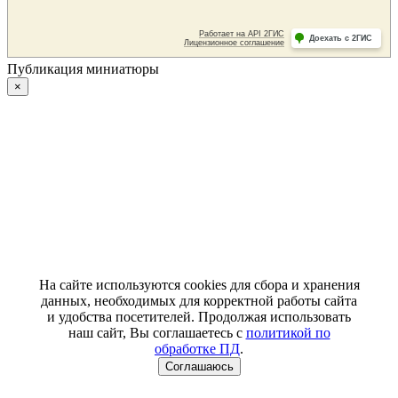
Публикация миниатюры
×
На сайте используются cookies для сбора и хранения
данных, необходимых для корректной работы сайта
и удобства посетителей. Продолжая использовать
наш сайт, Вы соглашаетесь с
политикой по
обработке ПД
.
Соглашаюсь