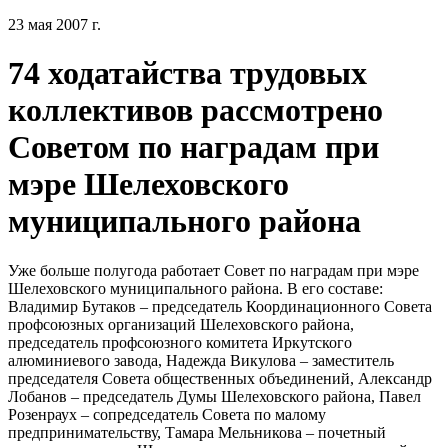
23 мая 2007 г.
74 ходатайства трудовых
коллективов рассмотрено
Советом по наградам при
мэре Шелеховского
муниципального района
Уже больше полугода работает Совет по наградам при мэре
Шелеховского муниципального района. В его составе:
Владимир Бутаков – председатель Координационного Совета
профсоюзных организаций Шелеховского района,
председатель профсоюзного комитета Иркутского
алюминиевого завода, Надежда Викулова – заместитель
председателя Совета общественных объединений, Александр
Лобанов – председатель Думы Шелеховского района, Павел
Розенраух – сопредседатель Совета по малому
предпринимательству, Тамара Мельникова – почетный