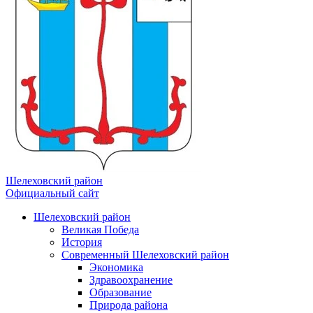
Шелеховский район
Официальный сайт
Шелеховский район
Великая Победа
История
Современный Шелеховский район
Экономика
Здравоохранение
Образование
Природа района