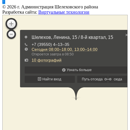
©
2026
г. Администрация Шелеховского района
Разработка сайта:
Виртуальные технологии