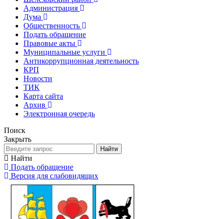
Администрация
Дума
Общественность
Подать обращение
Правовые акты
Муниципальные услуги
Антикоррупционная деятельность
КРП
Новости
ТИК
Карта сайта
Архив
Электронная очередь
Поиск
Закрыть
Найти
Найти
Подать обращение
Версия для слабовидящих