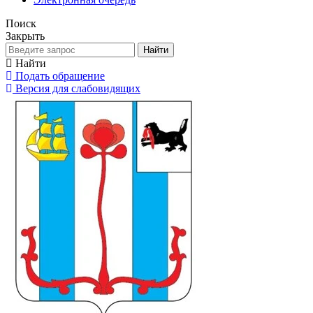
Поиск
Закрыть
Найти
Найти
Подать обращение
Версия для слабовидящих