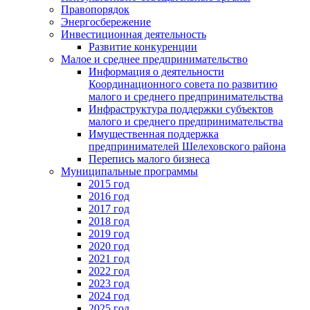
Правопорядок
Энергосбережение
Инвестиционная деятельность
Развитие конкуренции
Малое и среднее предпринимательство
Информация о деятельности
Координационного совета по развитию
малого и среднего предпринимательства
Инфраструктура поддержки субъектов
малого и среднего предпринимательства
Имущественная поддержка
предпринимателей Шелеховского района
Перепись малого бизнеса
Муниципальные программы
2015 год
2016 год
2017 год
2018 год
2019 год
2020 год
2021 год
2022 год
2023 год
2024 год
2025 год