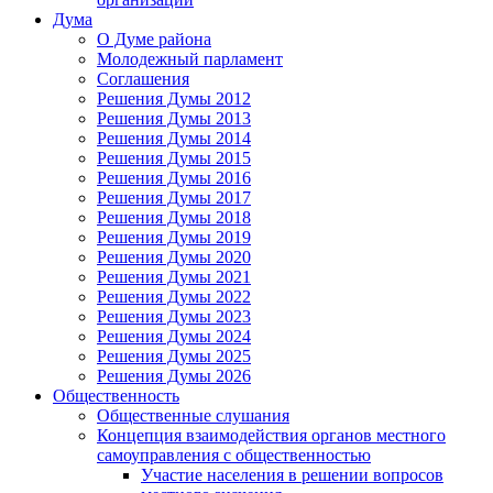
Дума
О Думе района
Молодежный парламент
Соглашения
Решения Думы 2012
Решения Думы 2013
Решения Думы 2014
Решения Думы 2015
Решения Думы 2016
Решения Думы 2017
Решения Думы 2018
Решения Думы 2019
Решения Думы 2020
Решения Думы 2021
Решения Думы 2022
Решения Думы 2023
Решения Думы 2024
Решения Думы 2025
Решения Думы 2026
Общественность
Общественные слушания
Концепция взаимодействия органов местного
самоуправления с общественностью
Участие населения в решении вопросов