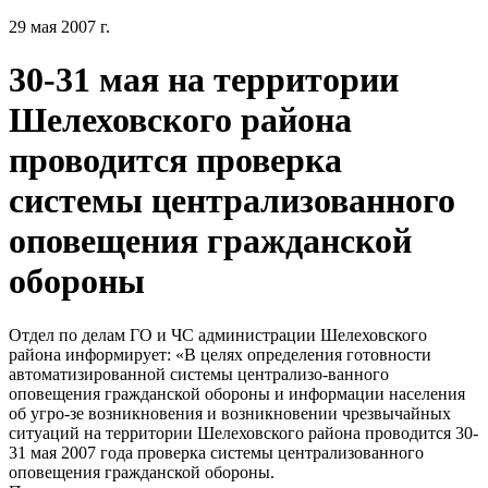
29 мая 2007 г.
30-31 мая на территории
Шелеховского района
проводится проверка
системы централизованного
оповещения гражданской
обороны
Отдел по делам ГО и ЧС администрации Шелеховского
района информирует: «В целях определения готовности
автоматизированной системы централизо-ванного
оповещения гражданской обороны и информации населения
об угро-зе возникновения и возникновении чрезвычайных
ситуаций на территории Шелеховского района проводится 30-
31 мая 2007 года проверка системы централизованного
оповещения гражданской обороны.