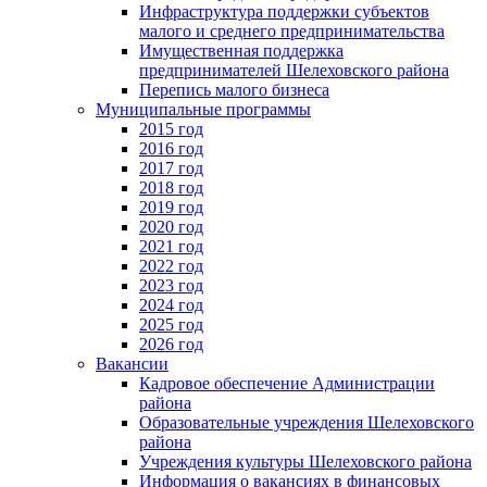
Инфраструктура поддержки субъектов
малого и среднего предпринимательства
Имущественная поддержка
предпринимателей Шелеховского района
Перепись малого бизнеса
Муниципальные программы
2015 год
2016 год
2017 год
2018 год
2019 год
2020 год
2021 год
2022 год
2023 год
2024 год
2025 год
2026 год
Вакансии
Кадровое обеспечение Администрации
района
Образовательные учреждения Шелеховского
района
Учреждения культуры Шелеховского района
Информация о вакансиях в финансовых