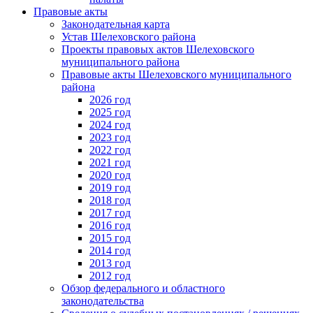
Правовые акты
Законодательная карта
Устав Шелеховского района
Проекты правовых актов Шелеховского
муниципального района
Правовые акты Шелеховского муниципального
района
2026 год
2025 год
2024 год
2023 год
2022 год
2021 год
2020 год
2019 год
2018 год
2017 год
2016 год
2015 год
2014 год
2013 год
2012 год
Обзор федерального и областного
законодательства