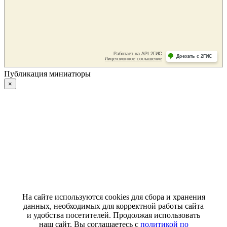
Публикация миниатюры
×
На сайте используются cookies для сбора и хранения
данных, необходимых для корректной работы сайта
и удобства посетителей. Продолжая использовать
наш сайт, Вы соглашаетесь с
политикой по