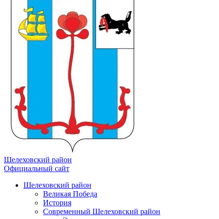
Шелеховский район
Официальный сайт
Шелеховский район
Великая Победа
История
Современный Шелеховский район