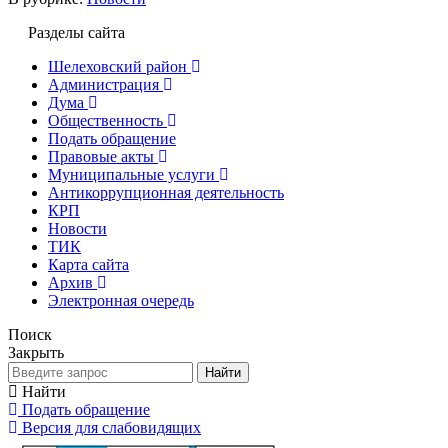
Разделы сайта
Шелеховский район
Администрация
Дума
Общественность
Подать обращение
Правовые акты
Муниципальные услуги
Антикоррупционная деятельность
КРП
Новости
ТИК
Карта сайта
Архив
Электронная очередь
Поиск
Закрыть
Найти
Найти
Подать обращение
Версия для слабовидящих