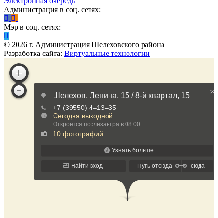
Электронная очередь
Администрация в соц. сетях:
Мэр в соц. сетях:
©
2026
г. Администрация Шелеховского района
Разработка сайта:
Виртуальные технологии