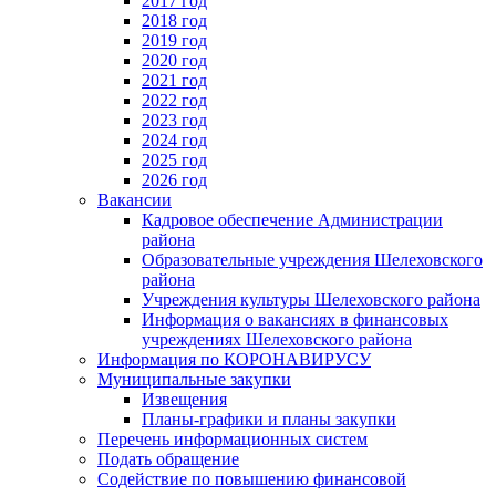
2017 год
2018 год
2019 год
2020 год
2021 год
2022 год
2023 год
2024 год
2025 год
2026 год
Вакансии
Кадровое обеспечение Администрации
района
Образовательные учреждения Шелеховского
района
Учреждения культуры Шелеховского района
Информация о вакансиях в финансовых
учреждениях Шелеховского района
Информация по КОРОНАВИРУСУ
Муниципальные закупки
Извещения
Планы-графики и планы закупки
Перечень информационных систем
Подать обращение
Содействие по повышению финансовой