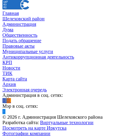
Главная
Шелеховский район
Администрация
Дума
Общественность
Подать обращение
Правовые акты
Муниципальные услуги
Антикоррупционная деятельность
КРП
Новости
ТИК
Карта сайта
Архив
Электронная очередь
Администрация в соц. сетях:
Мэр в соц. сетях:
©
2026
г. Администрация Шелеховского района
Разработка сайта:
Виртуальные технологии
Посмотреть на карте Иркутска
Фотографии компании