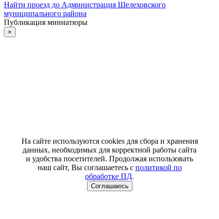
Найти проезд до Администрация Шелеховского
муниципального района
Публикация миниатюры
×
На сайте используются cookies для сбора и хранения
данных, необходимых для корректной работы сайта
и удобства посетителей. Продолжая использовать
наш сайт, Вы соглашаетесь с
политикой по
обработке ПД
.
Соглашаюсь