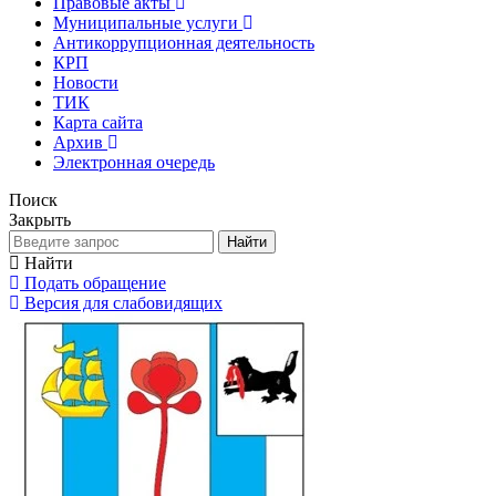
Правовые акты
Муниципальные услуги
Антикоррупционная деятельность
КРП
Новости
ТИК
Карта сайта
Архив
Электронная очередь
Поиск
Закрыть
Найти
Найти
Подать обращение
Версия для слабовидящих