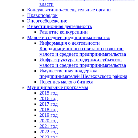
власти
Консультативно-совещательные органы
Правопорядок
Энергосбережение
Инвестиционная деятельность
Развитие конкуренции
Малое и среднее предпринимательство
Информация о деятельности
Координационного совета по развитию
малого и среднего предпринимательства
Инфраструктура поддержки субъектов
малого и среднего предпринимательства
Имущественная поддержка
предпринимателей Шелеховского района
Перепись малого бизнеса
Муниципальные программы
2015 год
2016 год
2017 год
2018 год
2019 год
2020 год
2021 год
2022 год
2023 год