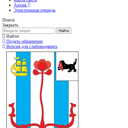
Архив
Электронная очередь
Поиск
Закрыть
Найти
Найти
Подать обращение
Версия для слабовидящих