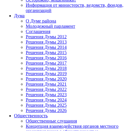
Информация от министерств, ведомств, фондов,
организаций
Дума
О Думе района
Молодежный парламент
Соглашения
Решения Думы 2012
Решения Думы 2013
Решения Думы 2014
Решения Думы 2015
Решения Думы 2016
Решения Думы 2017
Решения Думы 2018
Решения Думы 2019
Решения Думы 2020
Решения Думы 2021
Решения Думы 2022
Решения Думы 2023
Решения Думы 2024
Решения Думы 2025
Решения Думы 2026
Общественность
Общественные слушания
Концепция взаимодействия органов местного