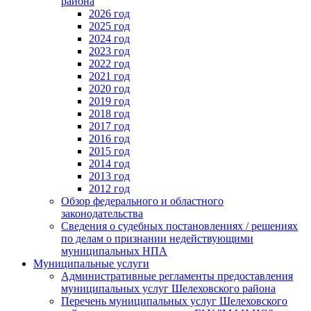
района
2026 год
2025 год
2024 год
2023 год
2022 год
2021 год
2020 год
2019 год
2018 год
2017 год
2016 год
2015 год
2014 год
2013 год
2012 год
Обзор федерального и областного
законодательства
Сведения о судебных постановлениях / решениях
по делам о признании недействующими
муниципальных НПА
Муниципальные услуги
Административные регламенты предоставления
муниципальных услуг Шелеховского района
Перечень муниципальных услуг Шелеховского