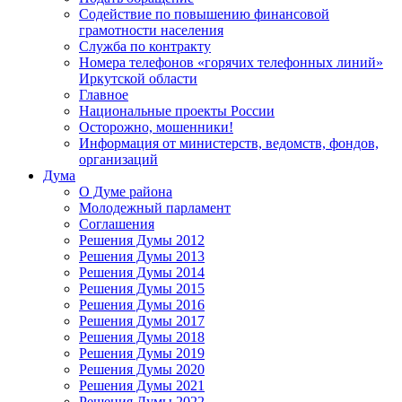
Содействие по повышению финансовой
грамотности населения
Служба по контракту
Номера телефонов «горячих телефонных линий»
Иркутской области
Главное
Национальные проекты России
Осторожно, мошенники!
Информация от министерств, ведомств, фондов,
организаций
Дума
О Думе района
Молодежный парламент
Соглашения
Решения Думы 2012
Решения Думы 2013
Решения Думы 2014
Решения Думы 2015
Решения Думы 2016
Решения Думы 2017
Решения Думы 2018
Решения Думы 2019
Решения Думы 2020
Решения Думы 2021
Решения Думы 2022