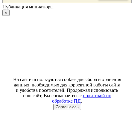
Публикация миниатюры
×
На сайте используются cookies для сбора и хранения
данных, необходимых для корректной работы сайта
и удобства посетителей. Продолжая использовать
наш сайт, Вы соглашаетесь с
политикой по
обработке ПД
.
Соглашаюсь