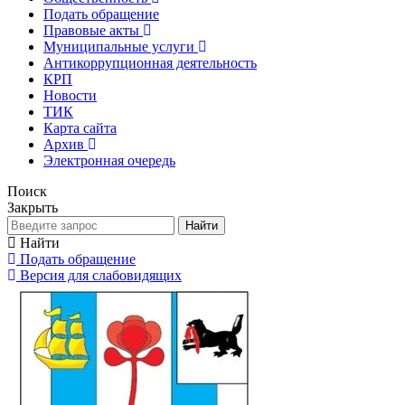
Подать обращение
Правовые акты
Муниципальные услуги
Антикоррупционная деятельность
КРП
Новости
ТИК
Карта сайта
Архив
Электронная очередь
Поиск
Закрыть
Найти
Найти
Подать обращение
Версия для слабовидящих