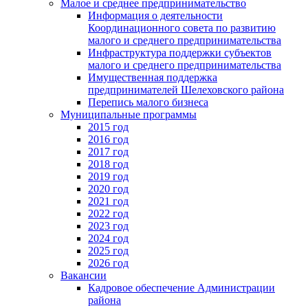
Малое и среднее предпринимательство
Информация о деятельности
Координационного совета по развитию
малого и среднего предпринимательства
Инфраструктура поддержки субъектов
малого и среднего предпринимательства
Имущественная поддержка
предпринимателей Шелеховского района
Перепись малого бизнеса
Муниципальные программы
2015 год
2016 год
2017 год
2018 год
2019 год
2020 год
2021 год
2022 год
2023 год
2024 год
2025 год
2026 год
Вакансии
Кадровое обеспечение Администрации
района