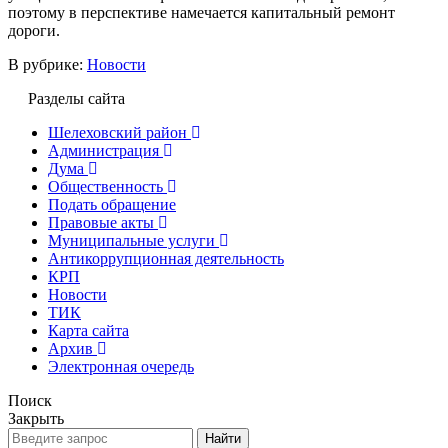
поэтому в перспективе намечается капитальный ремонт
дороги.
В рубрике:
Новости
Разделы сайта
Шелеховский район
Администрация
Дума
Общественность
Подать обращение
Правовые акты
Муниципальные услуги
Антикоррупционная деятельность
КРП
Новости
ТИК
Карта сайта
Архив
Электронная очередь
Поиск
Закрыть
Найти