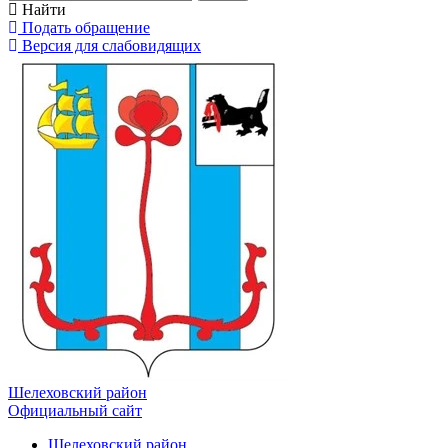
Найти
Подать обращение
Версия для слабовидящих
Шелеховский район
Официальный сайт
Шелеховский район