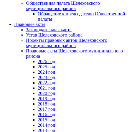
Общественная палата Шелеховского
муниципального района
Обращение к председателю Общественной
палаты
Правовые акты
Законодательная карта
Устав Шелеховского района
Проекты правовых актов Шелеховского
муниципального района
Правовые акты Шелеховского муниципального
района
2026 год
2025 год
2024 год
2023 год
2022 год
2021 год
2020 год
2019 год
2018 год
2017 год
2016 год
2015 год
2014 год
2013 год