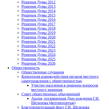
Решения Думы 2012
Решения Думы 2013
Решения Думы 2014
Решения Думы 2015
Решения Думы 2016
Решения Думы 2017
Решения Думы 2018
Решения Думы 2019
Решения Думы 2020
Решения Думы 2021
Решения Думы 2022
Решения Думы 2023
Решения Думы 2024
Решения Думы 2025
Решения Думы 2026
Общественность
Общественные слушания
Концепция взаимодействия органов местного
самоуправления с общественностью
Участие населения в решении вопросов
местного значения
Совет общественных объединений
Акция, посвященная Дню рождения Г.И.
Шелихова (фоторепортаж)
Благотворительный фонд Г.И. Шелехова