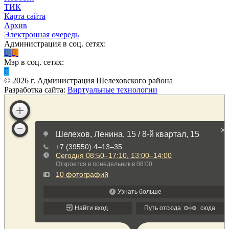
ТИК
Карта сайта
Архив
Электронная очередь
Администрация в соц. сетях:
Мэр в соц. сетях:
©
2026
г. Администрация Шелеховского района
Разработка сайта:
Виртуальные технологии