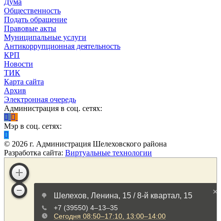
Дума
Общественность
Подать обращение
Правовые акты
Муниципальные услуги
Антикоррупционная деятельность
КРП
Новости
ТИК
Карта сайта
Архив
Электронная очередь
Администрация в соц. сетях:
Мэр в соц. сетях:
©
2026
г. Администрация Шелеховского района
Разработка сайта:
Виртуальные технологии