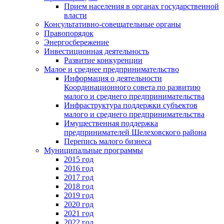
Прием населения в органах государственной
власти
Консультативно-совещательные органы
Правопорядок
Энергосбережение
Инвестиционная деятельность
Развитие конкуренции
Малое и среднее предпринимательство
Информация о деятельности
Координационного совета по развитию
малого и среднего предпринимательства
Инфраструктура поддержки субъектов
малого и среднего предпринимательства
Имущественная поддержка
предпринимателей Шелеховского района
Перепись малого бизнеса
Муниципальные программы
2015 год
2016 год
2017 год
2018 год
2019 год
2020 год
2021 год
2022 год