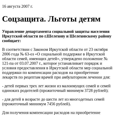
16 августа 2007 г.
Соцзащита. Льготы детям
Управление департамента социальной защиты населения
Иркутской области по г.Шелехову и Шелеховскому району
сообщает:
В соответствии с Законом Иркутской области от 23 октября
2006 года № 63-оз «О социальной поддержке в Иркутской
области семей, имеющих детей», утверждено положение №
121-па от 03.07.2007 г., которое устанавливает порядок и
условия предоставления в Иркутской области мер социальной
поддержки по компенсации расходов на приобретение
лекарств по рецептам врачей при амбулаторном лечении для:
- детей первых трех лет жизни из малоимущих семей и семей
одиноких родителей (прожиточный минимум 3728 рублей);
- для детей в возрасте до шести лет из многодетных семей
(прожиточный минимум 7456 рублей).
Для получения компенсации расходов на приобретение