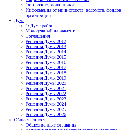
Осторожно, мошенники!
Информация от министерств, ведомств, фондов,
организаций
Дума
О Думе района
Молодежный парламент
Соглашения
Решения Думы 2012
Решения Думы 2013
Решения Думы 2014
Решения Думы 2015
Решения Думы 2016
Решения Думы 2017
Решения Думы 2018
Решения Думы 2019
Решения Думы 2020
Решения Думы 2021
Решения Думы 2022
Решения Думы 2023
Решения Думы 2024
Решения Думы 2025
Решения Думы 2026
Общественность
Общественные слушания