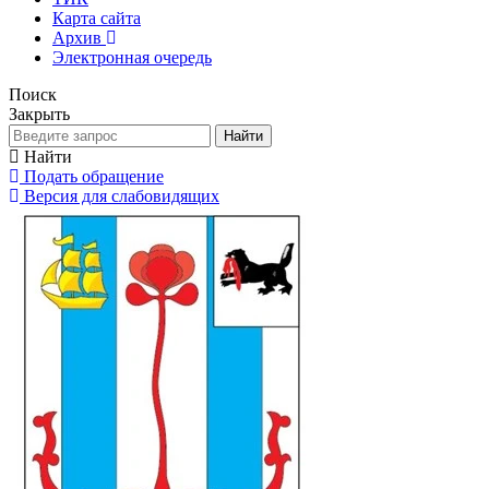
Карта сайта
Архив
Электронная очередь
Поиск
Закрыть
Найти
Найти
Подать обращение
Версия для слабовидящих