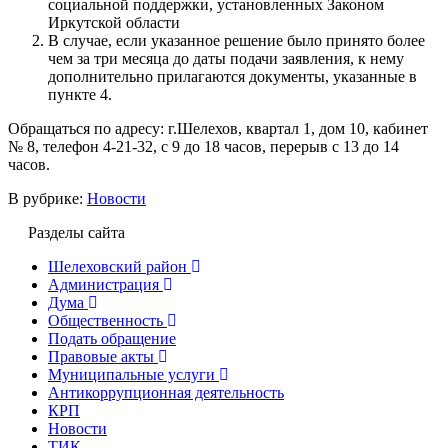
социальной поддержки, установленных Законом
Иркутской области
В случае, если указанное решение было принято более
чем за три месяца до даты подачи заявления, к нему
дополнительно прилагаются документы, указанные в
пункте 4.
Обращаться по адресу: г.Шелехов, квартал 1, дом 10, кабинет
№ 8, телефон 4-21-32, с 9 до 18 часов, перерыв с 13 до 14
часов.
В рубрике:
Новости
Разделы сайта
Шелеховский район
Администрация
Дума
Общественность
Подать обращение
Правовые акты
Муниципальные услуги
Антикоррупционная деятельность
КРП
Новости
ТИК