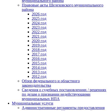
муниципального района
Правовые акты Шелеховского муниципального
района
2026 год
2025 год
2024 год
2023 год
2022 год
2021 год
2020 год
2019 год
2018 год
2017 год
2016 год
2015 год
2014 год
2013 год
2012 год
Обзор федерального и областного
законодательства
Сведения о судебных постановлениях / решениях
по делам о признании недействующими
муниципальных НПА
Муниципальные услуги
Административные регламенты предоставления