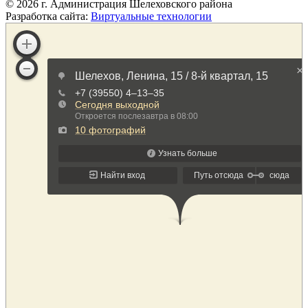
©
2026
г. Администрация Шелеховского района
Разработка сайта:
Виртуальные технологии