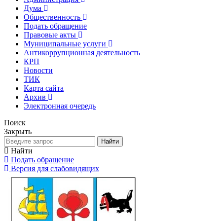
Дума
Общественность
Подать обращение
Правовые акты
Муниципальные услуги
Антикоррупционная деятельность
КРП
Новости
ТИК
Карта сайта
Архив
Электронная очередь
Поиск
Закрыть
Найти
Найти
Подать обращение
Версия для слабовидящих