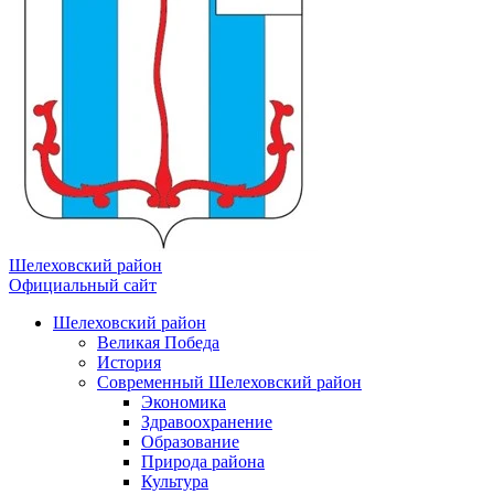
Шелеховский район
Официальный сайт
Шелеховский район
Великая Победа
История
Современный Шелеховский район
Экономика
Здравоохранение
Образование
Природа района
Культура