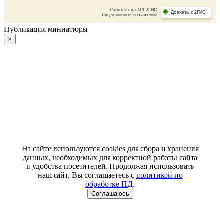
Публикация миниатюры
×
На сайте используются cookies для сбора и хранения
данных, необходимых для корректной работы сайта
и удобства посетителей. Продолжая использовать
наш сайт, Вы соглашаетесь с
политикой по
обработке ПД
.
Соглашаюсь