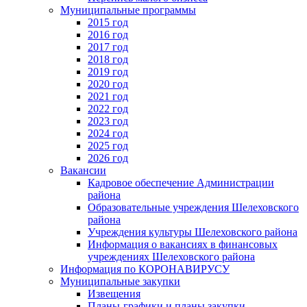
Муниципальные программы
2015 год
2016 год
2017 год
2018 год
2019 год
2020 год
2021 год
2022 год
2023 год
2024 год
2025 год
2026 год
Вакансии
Кадровое обеспечение Администрации
района
Образовательные учреждения Шелеховского
района
Учреждения культуры Шелеховского района
Информация о вакансиях в финансовых
учреждениях Шелеховского района
Информация по КОРОНАВИРУСУ
Муниципальные закупки
Извещения
Планы-графики и планы закупки