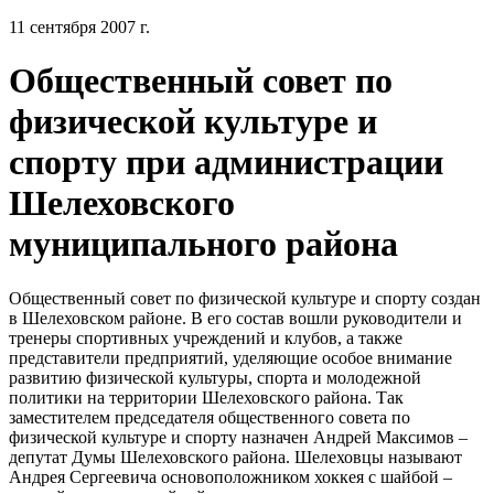
11 сентября 2007 г.
Общественный совет по
физической культуре и
спорту при администрации
Шелеховского
муниципального района
Общественный совет по физической культуре и спорту создан
в Шелеховском районе. В его состав вошли руководители и
тренеры спортивных учреждений и клубов, а также
представители предприятий, уделяющие особое внимание
развитию физической культуры, спорта и молодежной
политики на территории Шелеховского района. Так
заместителем председателя общественного совета по
физической культуре и спорту назначен Андрей Максимов –
депутат Думы Шелеховского района. Шелеховцы называют
Андрея Сергеевича основоположником хоккея с шайбой –