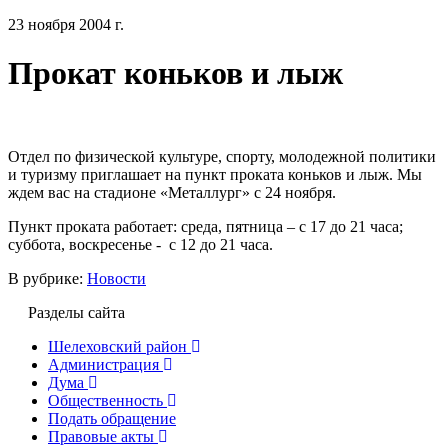
23 ноября 2004 г.
Прокат коньков и лыж
Отдел по физической культуре, спорту, молодежной политики
и туризму приглашает на пункт проката коньков и лыж. Мы
ждем вас на стадионе «Металлург» с 24 ноября.
Пункт проката работает: среда, пятница – с 17 до 21 часа;
суббота, воскресенье -
с 12 до 21 часа.
В рубрике:
Новости
Разделы сайта
Шелеховский район
Администрация
Дума
Общественность
Подать обращение
Правовые акты