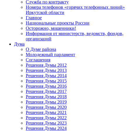
Служба по контракту
Номера телефонов «горячих телефонных линий»
Иркутской области
Главное
Национальные проекты России
Осторожно, мошенники!
Информация от министерств, ведомств, фондов,
организаций
Дума
О Думе района
Молодежный парламент
Соглашения
Решения Думы 2012
Решения Думы 2013
Решения Думы 2014
Решения Думы 2015
Решения Думы 2016
Решения Думы 2017
Решения Думы 2018
Решения Думы 2019
Решения Думы 2020
Решения Думы 2021
Решения Думы 2022
Решения Думы 2023
Решения Думы 2024