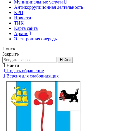
Муниципальные услуги
Антикоррупционная деятельность
КРП
Новости
ТИК
Карта сайта
Архив
Электронная очередь
Поиск
Закрыть
Найти
Найти
Подать обращение
Версия для слабовидящих