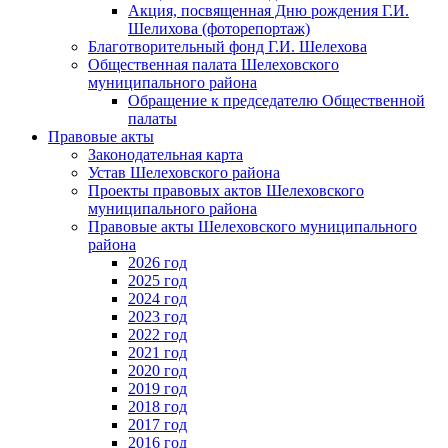
Акция, посвященная Дню рождения Г.И.
Шелихова (фоторепортаж)
Благотворительный фонд Г.И. Шелехова
Общественная палата Шелеховского
муниципального района
Обращение к председателю Общественной
палаты
Правовые акты
Законодательная карта
Устав Шелеховского района
Проекты правовых актов Шелеховского
муниципального района
Правовые акты Шелеховского муниципального
района
2026 год
2025 год
2024 год
2023 год
2022 год
2021 год
2020 год
2019 год
2018 год
2017 год
2016 год