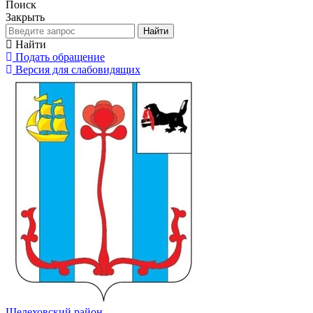
Поиск
Закрыть
Найти
Найти
Подать обращение
Версия для слабовидящих
Шелеховский район