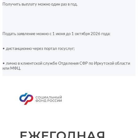
Получить выплату можно один раз в год.
Подать заявление можно с 1 июня до 1 октября 2026 года:
• дистанционно через портал госуслуг;
• лично в клиентской службе Отделения СФР по Иркутской области 
или МФЦ.