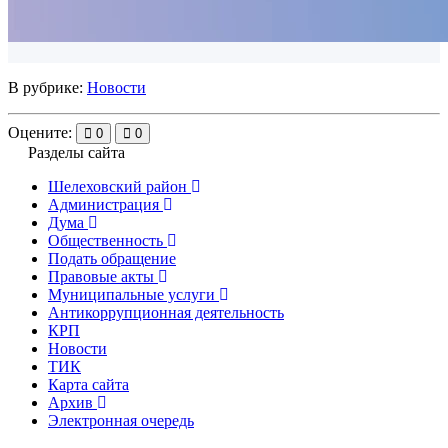
В рубрике:
Новости
Оцените:
0
0
Разделы сайта
Шелеховский район
Администрация
Дума
Общественность
Подать обращение
Правовые акты
Муниципальные услуги
Антикоррупционная деятельность
КРП
Новости
ТИК
Карта сайта
Архив
Электронная очередь