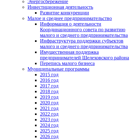
Энергосбережение
Инвестиционная деятельность
Развитие конкуренции
Малое и среднее предпринимательство
Информация о деятельности
Координационного совета по развитию
малого и среднего предпринимательства
Инфраструктура поддержки субъектов
малого и среднего предпринимательства
Имущественная поддержка
предпринимателей Шелеховского района
Перепись малого бизнеса
Муниципальные программы
2015 год
2016 год
2017 год
2018 год
2019 год
2020 год
2021 год
2022 год
2023 год
2024 год
2025 год
2026 год