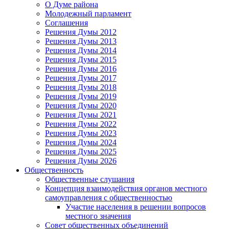
О Думе района
Молодежный парламент
Соглашения
Решения Думы 2012
Решения Думы 2013
Решения Думы 2014
Решения Думы 2015
Решения Думы 2016
Решения Думы 2017
Решения Думы 2018
Решения Думы 2019
Решения Думы 2020
Решения Думы 2021
Решения Думы 2022
Решения Думы 2023
Решения Думы 2024
Решения Думы 2025
Решения Думы 2026
Общественность
Общественные слушания
Концепция взаимодействия органов местного
самоуправления с общественностью
Участие населения в решении вопросов
местного значения
Совет общественных объединений