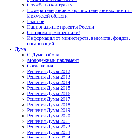
Служба по контракту
Номера телефонов «горячих телефонных линий»
Иркутской области
Главное
Национальные проекты России
Осторожно, мошенники!
Информация от министерств, ведомств, фондов,
организаций
Дума
О Думе района
Молодежный парламент
Соглашения
Решения Думы 2012
Решения Думы 2013
Решения Думы 2014
Решения Думы 2015
Решения Думы 2016
Решения Думы 2017
Решения Думы 2018
Решения Думы 2019
Решения Думы 2020
Решения Думы 2021
Решения Думы 2022
Решения Думы 2023
Решения Думы 2024