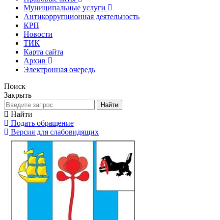
Муниципальные услуги
Антикоррупционная деятельность
КРП
Новости
ТИК
Карта сайта
Архив
Электронная очередь
Поиск
Закрыть
Найти
Найти
Подать обращение
Версия для слабовидящих