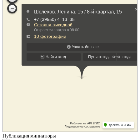
Публикация миниатюры