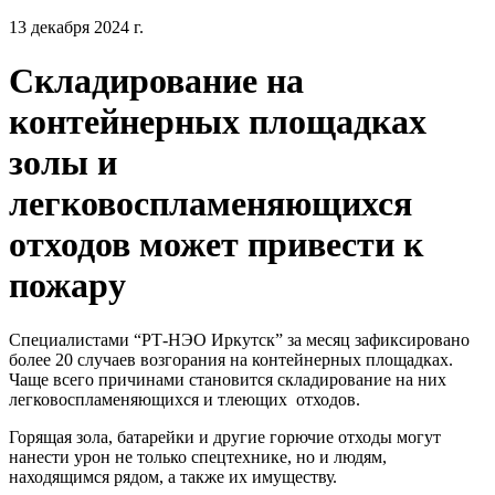
13 декабря 2024 г.
Складирование на
контейнерных площадках
золы и
легковоспламеняющихся
отходов может привести к
пожару
Специалистами “РТ-НЭО Иркутск” за месяц зафиксировано
более 20 случаев возгорания на контейнерных площадках.
Чаще всего причинами становится складирование на них
легковоспламеняющихся и тлеющих
отходов.
Горящая зола, батарейки и другие горючие отходы могут
нанести урон не только спецтехнике, но и людям,
находящимся рядом, а также их имуществу.