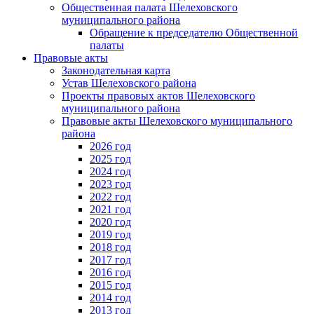
Общественная палата Шелеховского
муниципального района
Обращение к председателю Общественной
палаты
Правовые акты
Законодательная карта
Устав Шелеховского района
Проекты правовых актов Шелеховского
муниципального района
Правовые акты Шелеховского муниципального
района
2026 год
2025 год
2024 год
2023 год
2022 год
2021 год
2020 год
2019 год
2018 год
2017 год
2016 год
2015 год
2014 год
2013 год