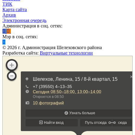
ТИК
Карта сайта
Архив
Электронная очередь
Администрация в соц. сетях:
Мэр в соц. сетях:
©
2026
г. Администрация Шелеховского района
Разработка сайта:
Виртуальные технологии