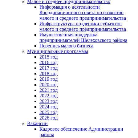
Малое и среднее предпринимательство
Информация о деятельности
Координационного совета по развитию
малого и среднего предпринимательства
Инфраструктура поддержки субъектов
малого и среднего предпринимательства
Имущественная поддержка
предпринимателей Шелеховского района
Перепись малого бизнеса
Муниципальные программы
2015 год
2016 год
2017 год
2018 год
2019 год
2020 год
2021 год
2022 год
2023 год
2024 год
2025 год
2026 год
Вакансии
Кадровое обеспечение Администрации
района