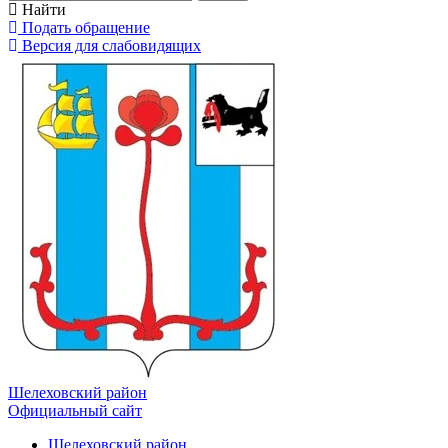
Найти
Подать обращение
Версия для слабовидящих
Шелеховский район
Официальный сайт
Шелеховский район