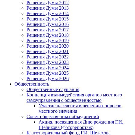
Решения Думы 2012
Решения Думы 2013
Решения Думы 2014
Решения Думы 2015
Решения Думы 2016
Решения Думы 2017
Решения Думы 2018
Решения Думы 2019
Решения Думы 2020
Решения Думы 2021
Решения Думы 2022
Решения Думы 2023
Решения Думы 2024
Решения Думы 2025
Решения Думы 2026
Общественность
Общественные слушания
Концепция взаимодействия органов местного
самоуправления с общественностью
Участие населения в решении вопросов
местного значения
Совет общественных объединений
Акция, посвященная Дню рождения Г.И.
Шелихова (фоторепортаж)
Благотворительный фонд Г.И. Шелехова