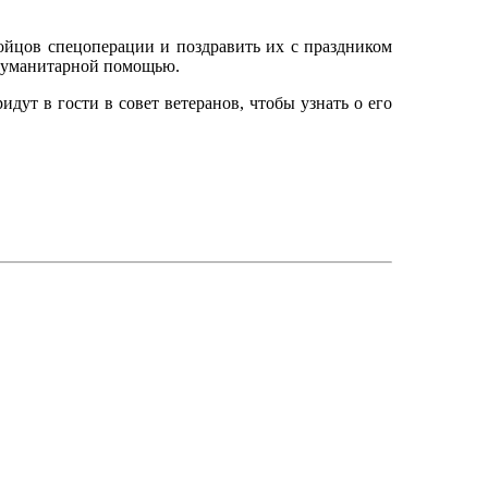
йцов спецоперации и поздравить их с праздником
 гуманитарной помощью.
идут в гости в совет ветеранов, чтобы узнать о его