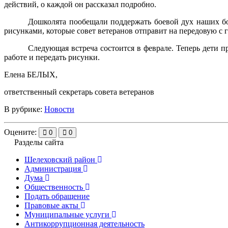
действий, о каждой он рассказал подробно.
Дошколята пообещали поддержать боевой дух наших бо
рисунками, которые совет ветеранов отправит на передовую с
Следующая встреча состоится в феврале. Теперь дети пр
работе и передать рисунки.
Елена БЕЛЫХ,
ответственный секретарь совета ветеранов
В рубрике:
Новости
Оцените:
0
0
Разделы сайта
Шелеховский район
Администрация
Дума
Общественность
Подать обращение
Правовые акты
Муниципальные услуги
Антикоррупционная деятельность