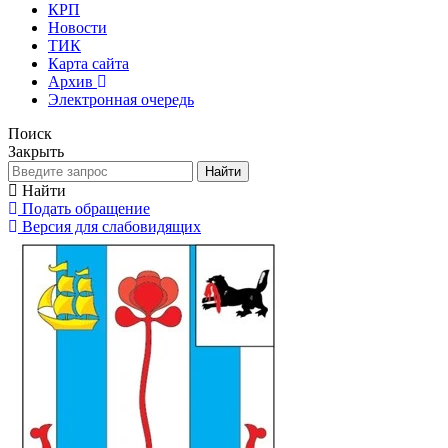
КРП
Новости
ТИК
Карта сайта
Архив
Электронная очередь
Поиск
Закрыть
Найти
Найти
Подать обращение
Версия для слабовидящих