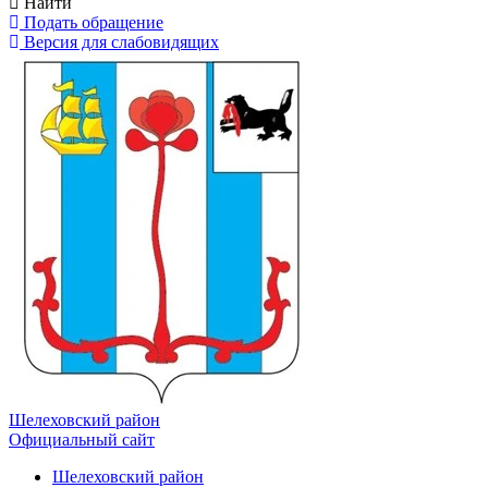
Найти
Подать обращение
Версия для слабовидящих
Шелеховский район
Официальный сайт
Шелеховский район