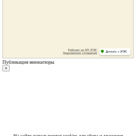
Публикация миниатюры
×
На сайте используются cookies для сбора и хранения