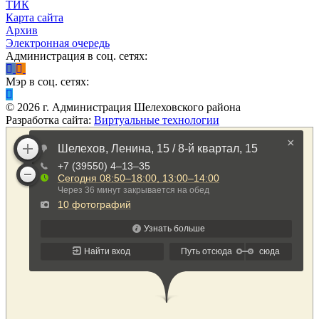
ТИК
Карта сайта
Архив
Электронная очередь
Администрация в соц. сетях:
Мэр в соц. сетях:
©
2026
г. Администрация Шелеховского района
Разработка сайта:
Виртуальные технологии