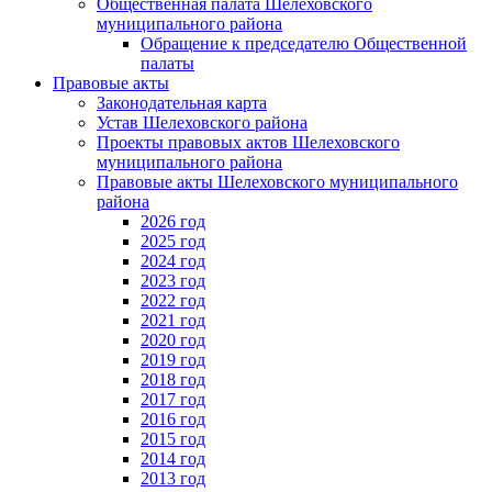
Общественная палата Шелеховского
муниципального района
Обращение к председателю Общественной
палаты
Правовые акты
Законодательная карта
Устав Шелеховского района
Проекты правовых актов Шелеховского
муниципального района
Правовые акты Шелеховского муниципального
района
2026 год
2025 год
2024 год
2023 год
2022 год
2021 год
2020 год
2019 год
2018 год
2017 год
2016 год
2015 год
2014 год
2013 год