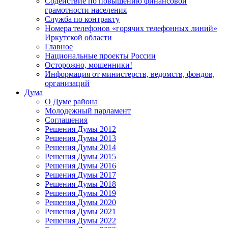
Содействие по повышению финансовой
грамотности населения
Служба по контракту
Номера телефонов «горячих телефонных линий»
Иркутской области
Главное
Национальные проекты России
Осторожно, мошенники!
Информация от министерств, ведомств, фондов,
организаций
Дума
О Думе района
Молодежный парламент
Соглашения
Решения Думы 2012
Решения Думы 2013
Решения Думы 2014
Решения Думы 2015
Решения Думы 2016
Решения Думы 2017
Решения Думы 2018
Решения Думы 2019
Решения Думы 2020
Решения Думы 2021
Решения Думы 2022