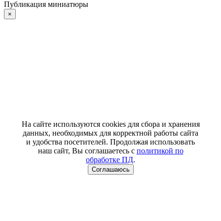
Публикация миниатюры
×
На сайте используются cookies для сбора и хранения
данных, необходимых для корректной работы сайта
и удобства посетителей. Продолжая использовать
наш сайт, Вы соглашаетесь с
политикой по
обработке ПД
.
Соглашаюсь