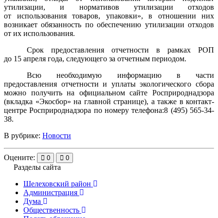
утилизации, и нормативов утилизации отходов
от использования товаров, упаковки», в отношении них
возникает обязанность по обеспечению утилизации отходов
от их использования.
Срок предоставления отчетности в рамках РОП
до 15 апреля года, следующего за отчетным периодом.
Всю необходимую информацию в части
предоставления отчетности и уплаты экологического сбора
можно получить на официальном сайте Росприроднадзора
(вкладка «Экосбор» на главной странице), а также в контакт-
центре Росприроднадзора по номеру телефона:8 (495) 565-34-
38.
В рубрике:
Новости
Оцените:
0
0
Разделы сайта
Шелеховский район
Администрация
Дума
Общественность