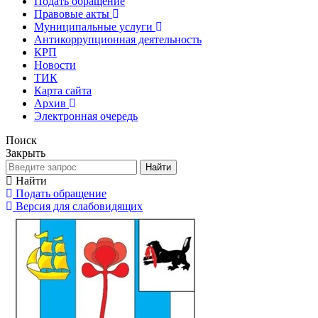
Подать обращение
Правовые акты
Муниципальные услуги
Антикоррупционная деятельность
КРП
Новости
ТИК
Карта сайта
Архив
Электронная очередь
Поиск
Закрыть
Найти
Найти
Подать обращение
Версия для слабовидящих