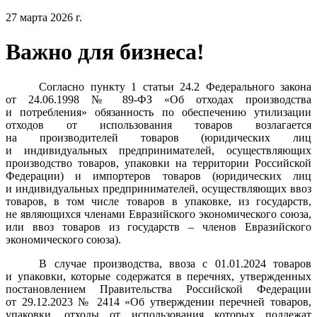
27 марта 2026 г.
Важно для бизнеса!
Согласно пункту 1 статьи 24.2 Федерального закона
от 24.06.1998 № 89-ФЗ «Об отходах производства
и потребления» обязанность по обеспечению утилизации
отходов от использования товаров возлагается
на производителей товаров (юридических лиц
и индивидуальных предпринимателей, осуществляющих
производство товаров, упаковки на территории Российской
Федерации) и импортеров товаров (юридических лиц
и индивидуальных предпринимателей, осуществляющих ввоз
товаров, в том числе товаров в упаковке, из государств,
не являющихся членами Евразийского экономического союза,
или ввоз товаров из государств – членов Евразийского
экономического союза).
В случае производства, ввоза с 01.01.2024 товаров
и упаковки, которые содержатся в перечнях, утвержденных
постановлением Правительства Российской Федерации
от 29.12.2023 № 2414 «Об утверждении перечней товаров,
упаковки, отходы от использования которых подлежат