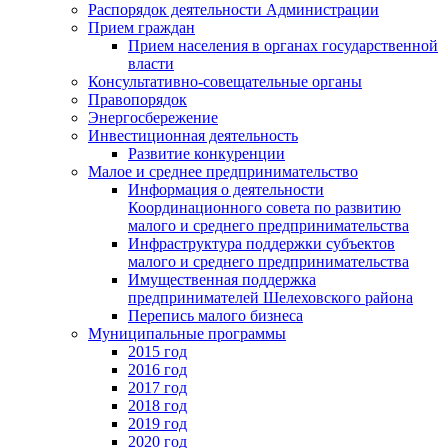
Распорядок деятельности Администрации
Прием граждан
Прием населения в органах государственной
власти
Консультативно-совещательные органы
Правопорядок
Энергосбережение
Инвестиционная деятельность
Развитие конкуренции
Малое и среднее предпринимательство
Информация о деятельности
Координационного совета по развитию
малого и среднего предпринимательства
Инфраструктура поддержки субъектов
малого и среднего предпринимательства
Имущественная поддержка
предпринимателей Шелеховского района
Перепись малого бизнеса
Муниципальные программы
2015 год
2016 год
2017 год
2018 год
2019 год
2020 год