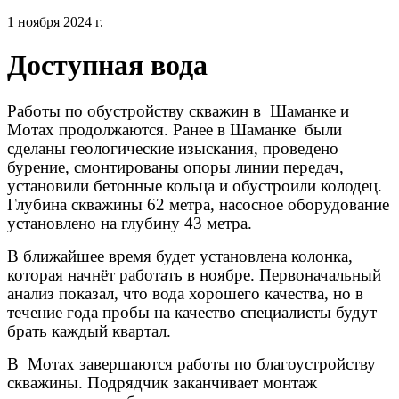
1 ноября 2024 г.
Доступная вода
Работы по обустройству скважин в
Шаманке и
Мотах продолжаются. Ранее в Шаманке
были
сделаны геологические изыскания, проведено
бурение, смонтированы опоры линии передач,
установили бетонные кольца и обустроили колодец.
Глубина скважины 62 метра, насосное оборудование
установлено на глубину 43 метра.
В ближайшее время будет установлена колонка,
которая начнёт работать в ноябре. Первоначальный
анализ показал, что вода хорошего качества, но в
течение года пробы на качество специалисты будут
брать каждый квартал.
В
Мотах завершаются работы по благоустройству
скважины. Подрядчик заканчивает монтаж