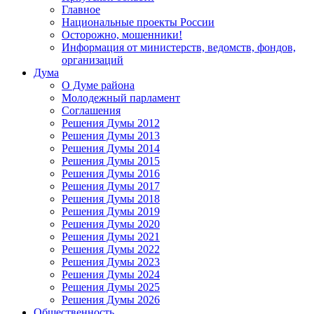
Главное
Национальные проекты России
Осторожно, мошенники!
Информация от министерств, ведомств, фондов,
организаций
Дума
О Думе района
Молодежный парламент
Соглашения
Решения Думы 2012
Решения Думы 2013
Решения Думы 2014
Решения Думы 2015
Решения Думы 2016
Решения Думы 2017
Решения Думы 2018
Решения Думы 2019
Решения Думы 2020
Решения Думы 2021
Решения Думы 2022
Решения Думы 2023
Решения Думы 2024
Решения Думы 2025
Решения Думы 2026
Общественность