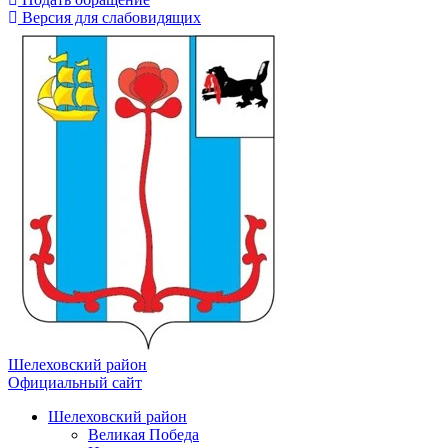
Версия для слабовидящих
Шелеховский район
Официальный сайт
Шелеховский район
Великая Победа