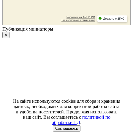
Публикация миниатюры
×
На сайте используются cookies для сбора и хранения
данных, необходимых для корректной работы сайта
и удобства посетителей. Продолжая использовать
наш сайт, Вы соглашаетесь с
политикой по
обработке ПД
.
Соглашаюсь