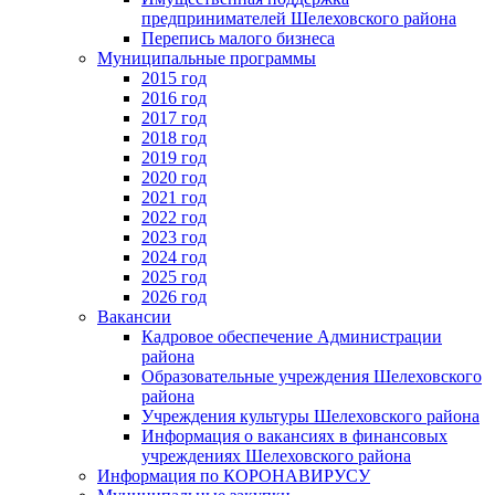
предпринимателей Шелеховского района
Перепись малого бизнеса
Муниципальные программы
2015 год
2016 год
2017 год
2018 год
2019 год
2020 год
2021 год
2022 год
2023 год
2024 год
2025 год
2026 год
Вакансии
Кадровое обеспечение Администрации
района
Образовательные учреждения Шелеховского
района
Учреждения культуры Шелеховского района
Информация о вакансиях в финансовых
учреждениях Шелеховского района
Информация по КОРОНАВИРУСУ