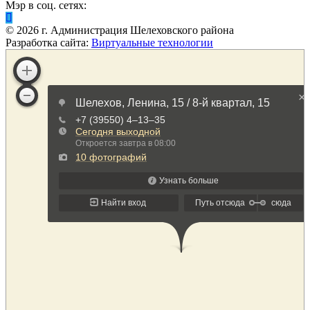
Мэр в соц. сетях:
©
2026
г. Администрация Шелеховского района
Разработка сайта:
Виртуальные технологии