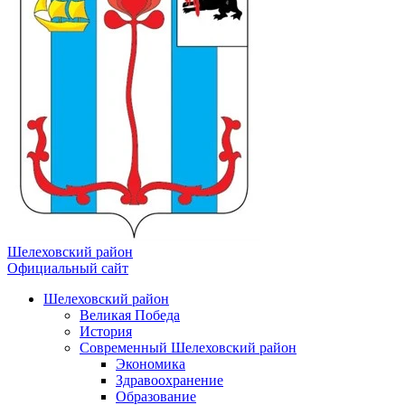
Шелеховский район
Официальный сайт
Шелеховский район
Великая Победа
История
Современный Шелеховский район
Экономика
Здравоохранение
Образование