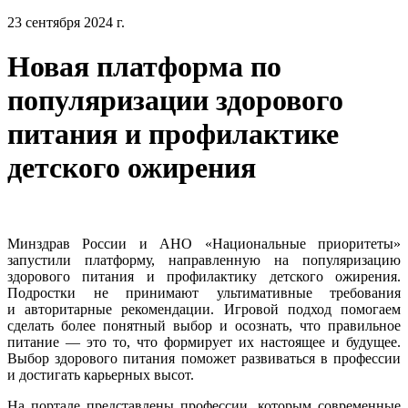
23 сентября 2024 г.
Новая платформа по
популяризации здорового
питания и профилактике
детского ожирения
Минздрав России и АНО «Национальные приоритеты»
запустили платформу, направленную на популяризацию
здорового питания и профилактику детского ожирения.
Подростки не принимают ультимативные требования
и авторитарные рекомендации. Игровой подход помогаем
сделать более понятный выбор и осознать, что правильное
питание — это то, что формирует их настоящее и будущее.
Выбор здорового питания поможет развиваться в профессии
и достигать карьерных высот.
На портале представлены профессии, которым современные