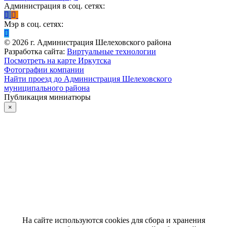
Администрация в соц. сетях:
Мэр в соц. сетях:
©
2026
г. Администрация Шелеховского района
Разработка сайта:
Виртуальные технологии
Посмотреть на карте Иркутска
Фотографии компании
Найти проезд до Администрация Шелеховского
муниципального района
Публикация миниатюры
×
На сайте используются cookies для сбора и хранения