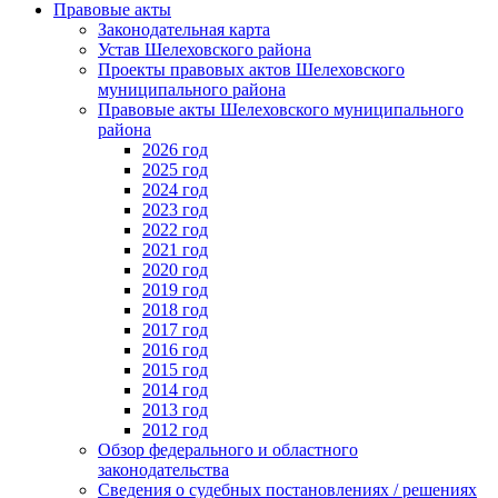
Правовые акты
Законодательная карта
Устав Шелеховского района
Проекты правовых актов Шелеховского
муниципального района
Правовые акты Шелеховского муниципального
района
2026 год
2025 год
2024 год
2023 год
2022 год
2021 год
2020 год
2019 год
2018 год
2017 год
2016 год
2015 год
2014 год
2013 год
2012 год
Обзор федерального и областного
законодательства
Сведения о судебных постановлениях / решениях