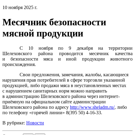
10 ноября 2025 г.
Месячник безопасности
мясной продукции
С 10 ноября по 9 декабря на территории
Шелеховского района проводится месячник качества
и безопасности мяса и иной продукции животного
происхождения.
Свои предложения, замечания, жалобы, касающиеся
нарушения прав потребителей в сфере торговли указанной
продукцией, либо продажи мяса в неустановленных местах
с нарушением санитарных норм можно направить
в администрацию Шелеховского района через интернет-
приёмную на официальном сайте администрации
Шелеховского района по адресу
http://www.sheladm.ru/
, либо
по телефону «горячей линии» 8(395 50) 4-16-33.
В рубрике:
Новости