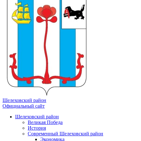
Шелеховский район
Официальный сайт
Шелеховский район
Великая Победа
История
Современный Шелеховский район
Экономика