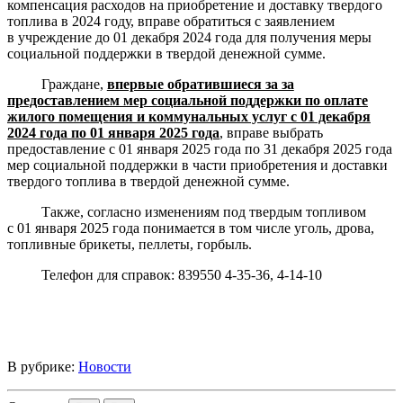
компенсация расходов на приобретение и доставку твердого
топлива в 2024 году, вправе обратиться с заявлением
в учреждение до 01 декабря 2024 года для получения меры
социальной поддержки в твердой денежной сумме.
Граждане,
впервые обратившиеся за за
предоставлением мер социальной поддержки по оплате
жилого помещения и коммунальных услуг с 01 декабря
2024 года по 01 января 2025 года
, вправе выбрать
предоставление с 01 января 2025 года по 31 декабря 2025 года
мер социальной поддержки в части приобретения и доставки
твердого топлива в твердой денежной сумме.
Также, согласно изменениям под твердым топливом
с 01 января 2025 года понимается в том числе уголь, дрова,
топливные брикеты, пеллеты, горбыль.
Телефон для справок: 839550 4-35-36, 4-14-10
В рубрике:
Новости