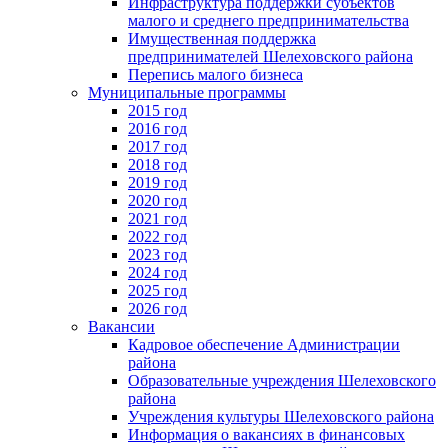
Инфраструктура поддержки субъектов
малого и среднего предпринимательства
Имущественная поддержка
предпринимателей Шелеховского района
Перепись малого бизнеса
Муниципальные программы
2015 год
2016 год
2017 год
2018 год
2019 год
2020 год
2021 год
2022 год
2023 год
2024 год
2025 год
2026 год
Вакансии
Кадровое обеспечение Администрации
района
Образовательные учреждения Шелеховского
района
Учреждения культуры Шелеховского района
Информация о вакансиях в финансовых