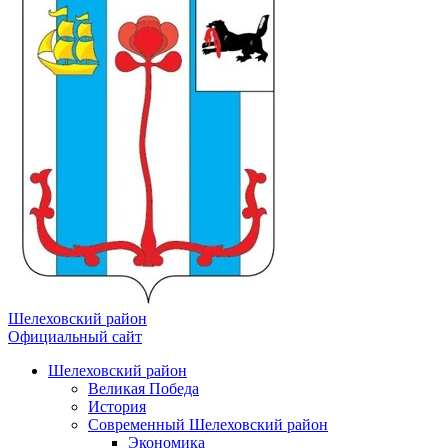
Шелеховский район
Официальный сайт
Шелеховский район
Великая Победа
История
Современный Шелеховский район
Экономика