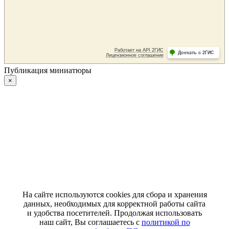
Публикация миниатюры
×
На сайте используются cookies для сбора и хранения
данных, необходимых для корректной работы сайта
и удобства посетителей. Продолжая использовать
наш сайт, Вы соглашаетесь с
политикой по