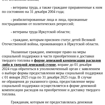
- ветераны труда, а также граждане приравненные к ним
по состоянию на 31 декабря 2004 года;
- реабилитированные лица и лица, признанные
пострадавшими от политических репрессий;
- ветераны труда Иркутской области;
- граждане, которым присвоен статус детей Великой
Отечественной войны, проживающих в Иркутской области.
Указанные граждане, имеющие право на меры
социальной поддержки в части приобретения и доставки
твердого топлива в
форме денежной компенсации расходов
либо в твердой денежной сумме
, вправе до 01 декабря
2024 года обратиться в уполномоченный орган с заявлением
о выборе формы предоставления меры социальной поддержки
с 01 января 2025 года по 31 декабря 2025 года. В случае
не обращения до указанного срока, предоставление меры
социальной поддержки осуществляется в форме денежной
компенсации расходов на приобретение и доставку твердого
топлива.
Гражданам, которым не предоставлялась денежная