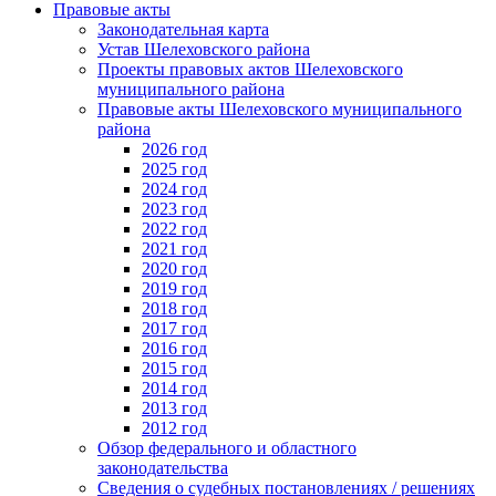
Правовые акты
Законодательная карта
Устав Шелеховского района
Проекты правовых актов Шелеховского
муниципального района
Правовые акты Шелеховского муниципального
района
2026 год
2025 год
2024 год
2023 год
2022 год
2021 год
2020 год
2019 год
2018 год
2017 год
2016 год
2015 год
2014 год
2013 год
2012 год
Обзор федерального и областного
законодательства
Сведения о судебных постановлениях / решениях