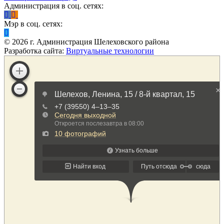
Администрация в соц. сетях:
Мэр в соц. сетях:
©
2026
г. Администрация Шелеховского района
Разработка сайта:
Виртуальные технологии