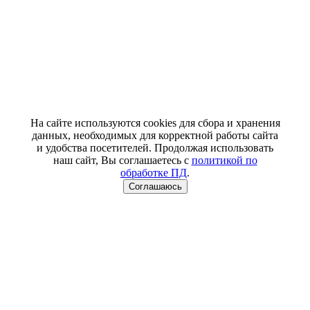
На сайте используются cookies для сбора и хранения
данных, необходимых для корректной работы сайта
и удобства посетителей. Продолжая использовать
наш сайт, Вы соглашаетесь с
политикой по
обработке ПД
.
Соглашаюсь