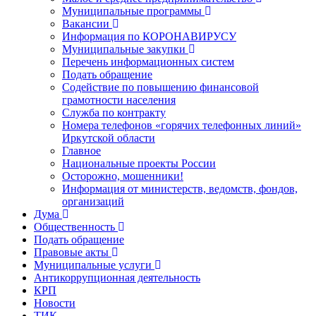
Муниципальные программы
Вакансии
Информация по КОРОНАВИРУСУ
Муниципальные закупки
Перечень информационных систем
Подать обращение
Содействие по повышению финансовой
грамотности населения
Служба по контракту
Номера телефонов «горячих телефонных линий»
Иркутской области
Главное
Национальные проекты России
Осторожно, мошенники!
Информация от министерств, ведомств, фондов,
организаций
Дума
Общественность
Подать обращение
Правовые акты
Муниципальные услуги
Антикоррупционная деятельность
КРП
Новости
ТИК