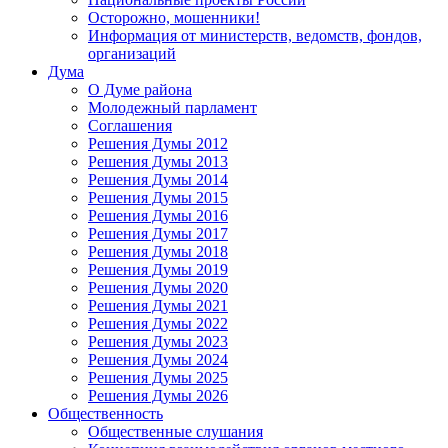
Осторожно, мошенники!
Информация от министерств, ведомств, фондов,
организаций
Дума
О Думе района
Молодежный парламент
Соглашения
Решения Думы 2012
Решения Думы 2013
Решения Думы 2014
Решения Думы 2015
Решения Думы 2016
Решения Думы 2017
Решения Думы 2018
Решения Думы 2019
Решения Думы 2020
Решения Думы 2021
Решения Думы 2022
Решения Думы 2023
Решения Думы 2024
Решения Думы 2025
Решения Думы 2026
Общественность
Общественные слушания