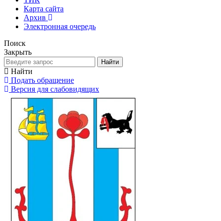
Карта сайта
Архив
Электронная очередь
Поиск
Закрыть
Найти
Найти
Подать обращение
Версия для слабовидящих