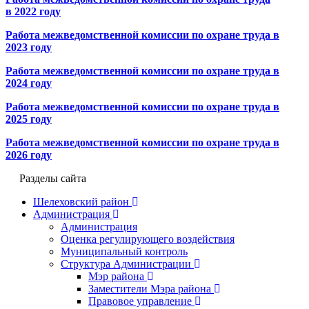
в 2022 году
Работа межведомственной комиссии по охране труда в
2023 году
Работа межведомственной комиссии по охране труда в
2024 году
Работа межведомственной комиссии по охране труда в
2025 году
Работа межведомственной комиссии по охране труда в
2026 году
Разделы сайта
Шелеховский район
Администрация
Администрация
Оценка регулирующего воздействия
Муниципальный контроль
Структура Администрации
Мэр района
Заместители Мэра района
Правовое управление