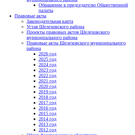
Обращение к председателю Общественной
палаты
Правовые акты
Законодательная карта
Устав Шелеховского района
Проекты правовых актов Шелеховского
муниципального района
Правовые акты Шелеховского муниципального
района
2026 год
2025 год
2024 год
2023 год
2022 год
2021 год
2020 год
2019 год
2018 год
2017 год
2016 год
2015 год
2014 год
2013 год
2012 год