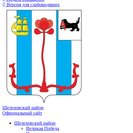
Версия для слабовидящих
Шелеховский район
Официальный сайт
Шелеховский район
Великая Победа