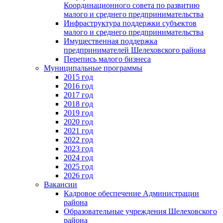
Координационного совета по развитию
малого и среднего предпринимательства
Инфраструктура поддержки субъектов
малого и среднего предпринимательства
Имущественная поддержка
предпринимателей Шелеховского района
Перепись малого бизнеса
Муниципальные программы
2015 год
2016 год
2017 год
2018 год
2019 год
2020 год
2021 год
2022 год
2023 год
2024 год
2025 год
2026 год
Вакансии
Кадровое обеспечение Администрации
района
Образовательные учреждения Шелеховского
района