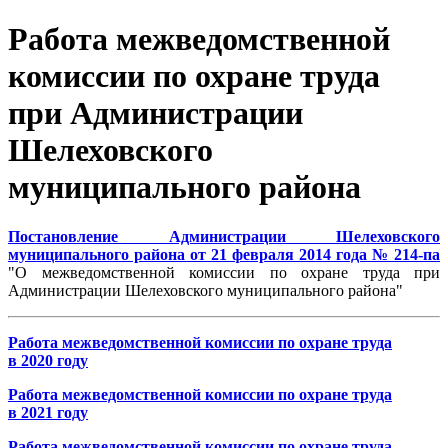
Работа межведомственной
комиссии по охране труда
при Администрации
Шелеховского
муниципального района
Постановление Администрации Шелеховского
муниципального района от 21 февраля 2014 года № 214-па
"О межведомственной комиссии по охране труда при
Администрации Шелеховского муниципального района"
Работа межведомственной комиссии по охране труда
в 2020 году
Работа межведомственной комиссии по охране труда
в 2021 году
Работа межведомственной комиссии по охране труда