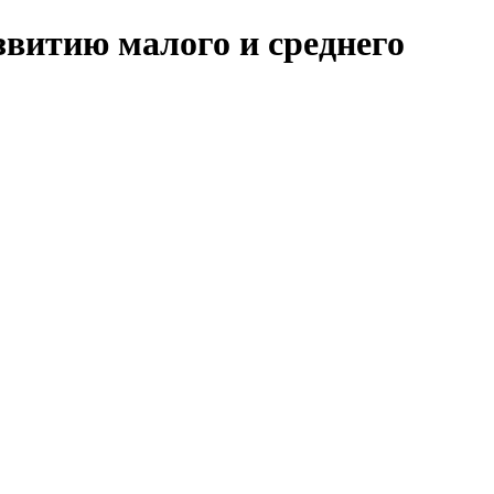
звитию малого и среднего