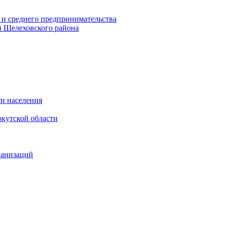
 и среднего предпринимательства
 Шелеховского района
и населения
кутской области
ганизаций