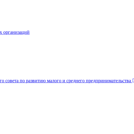
х организаций
о совета по развитию малого и среднего предпринимательства