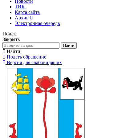
Новости
ТИК
Карта сайта
Архив
Электронная очередь
Поиск
Закрыть
Найти
Найти
Подать обращение
Версия для слабовидящих