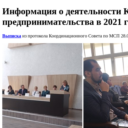
Информация о деятельности К
предпринимательства в 2021 г
Выписка
из протокола Координационного Совета по МСП 28.