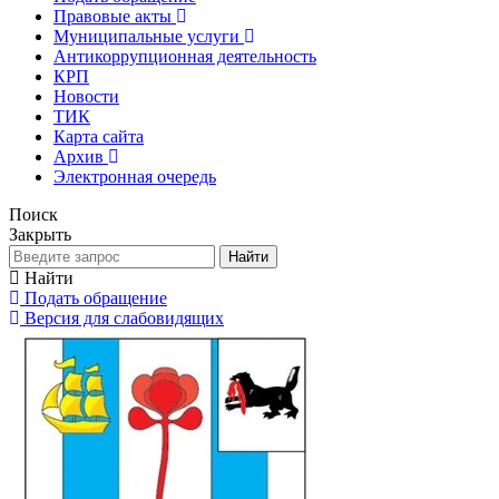
Правовые акты
Муниципальные услуги
Антикоррупционная деятельность
КРП
Новости
ТИК
Карта сайта
Архив
Электронная очередь
Поиск
Закрыть
Найти
Найти
Подать обращение
Версия для слабовидящих