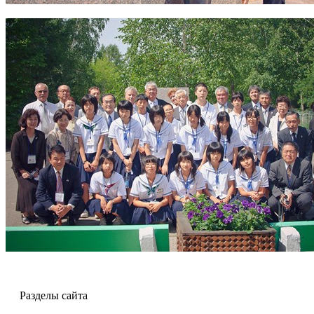
Разделы сайта