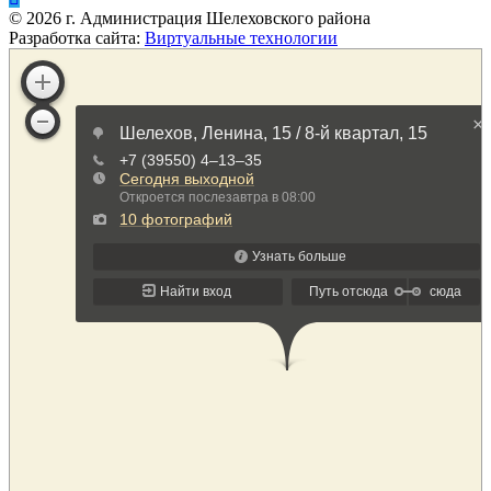
©
2026
г. Администрация Шелеховского района
Разработка сайта:
Виртуальные технологии