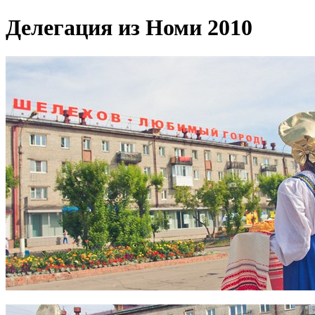
Делегация из Номи 2010