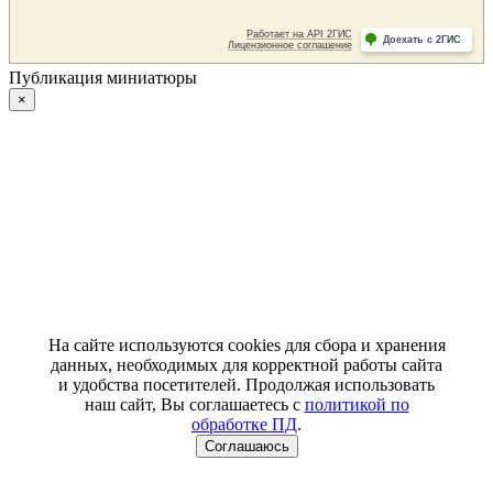
Публикация миниатюры
×
На сайте используются cookies для сбора и хранения
данных, необходимых для корректной работы сайта
и удобства посетителей. Продолжая использовать
наш сайт, Вы соглашаетесь с
политикой по
обработке ПД
.
Соглашаюсь