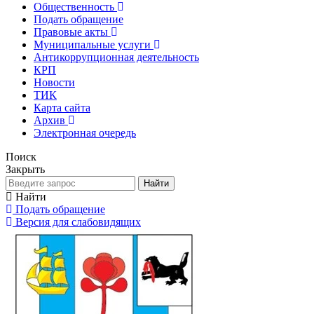
Общественность
Подать обращение
Правовые акты
Муниципальные услуги
Антикоррупционная деятельность
КРП
Новости
ТИК
Карта сайта
Архив
Электронная очередь
Поиск
Закрыть
Найти
Найти
Подать обращение
Версия для слабовидящих