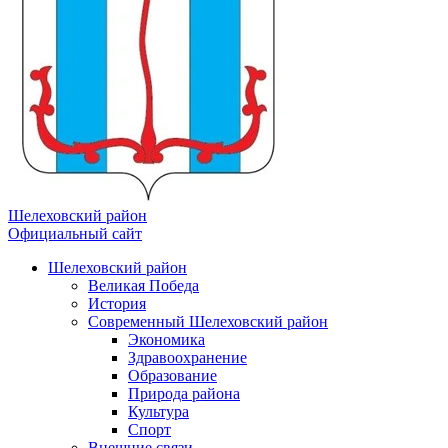
Шелеховский район
Официальный сайт
Шелеховский район
Великая Победа
История
Современный Шелеховский район
Экономика
Здравоохранение
Образование
Природа района
Культура
Спорт
Внешние связи