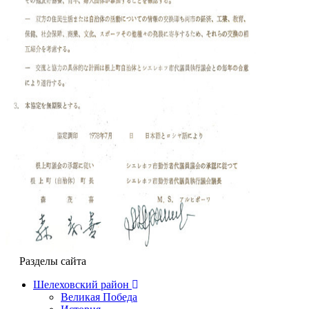
Разделы сайта
Шелеховский район
Великая Победа