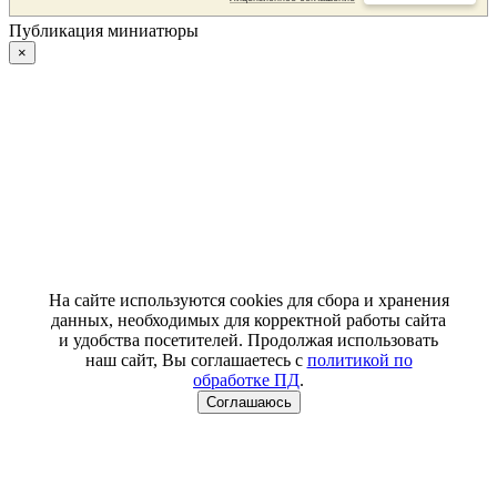
Публикация миниатюры
×
На сайте используются cookies для сбора и хранения
данных, необходимых для корректной работы сайта
и удобства посетителей. Продолжая использовать
наш сайт, Вы соглашаетесь с
политикой по
обработке ПД
.
Соглашаюсь