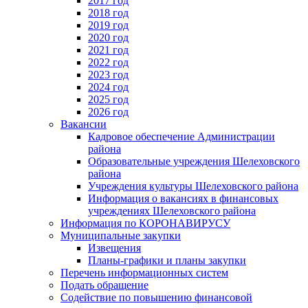
2017 год
2018 год
2019 год
2020 год
2021 год
2022 год
2023 год
2024 год
2025 год
2026 год
Вакансии
Кадровое обеспечение Администрации
района
Образовательные учреждения Шелеховского
района
Учреждения культуры Шелеховского района
Информация о вакансиях в финансовых
учреждениях Шелеховского района
Информация по КОРОНАВИРУСУ
Муниципальные закупки
Извещения
Планы-графики и планы закупки
Перечень информационных систем
Подать обращение
Содействие по повышению финансовой