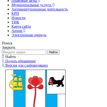
Правовые акты
Муниципальные услуги
Антикоррупционная деятельность
КРП
Новости
ТИК
Карта сайта
Архив
Электронная очередь
Поиск
Закрыть
Найти
Найти
Подать обращение
Версия для слабовидящих