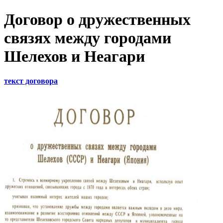
Договор о дружественных
связях между городами
Шелехов и Неагари
текст договора