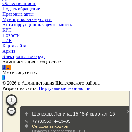
Общественность
Подать обращение
Правовые акты
Муниципальные услуги
Антикоррупционная деятельность
КРП
Новости
ТИК
Карта сайта
Архив
Электронная очередь
Администрация в соц. сетях:
Мэр в соц. сетях:
©
2026
г. Администрация Шелеховского района
Разработка сайта:
Виртуальные технологии