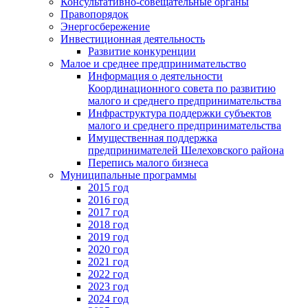
Консультативно-совещательные органы
Правопорядок
Энергосбережение
Инвестиционная деятельность
Развитие конкуренции
Малое и среднее предпринимательство
Информация о деятельности
Координационного совета по развитию
малого и среднего предпринимательства
Инфраструктура поддержки субъектов
малого и среднего предпринимательства
Имущественная поддержка
предпринимателей Шелеховского района
Перепись малого бизнеса
Муниципальные программы
2015 год
2016 год
2017 год
2018 год
2019 год
2020 год
2021 год
2022 год
2023 год
2024 год