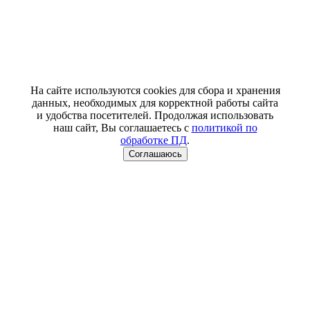
На сайте используются cookies для сбора и хранения
данных, необходимых для корректной работы сайта
и удобства посетителей. Продолжая использовать
наш сайт, Вы соглашаетесь с
политикой по
обработке ПД
.
Соглашаюсь