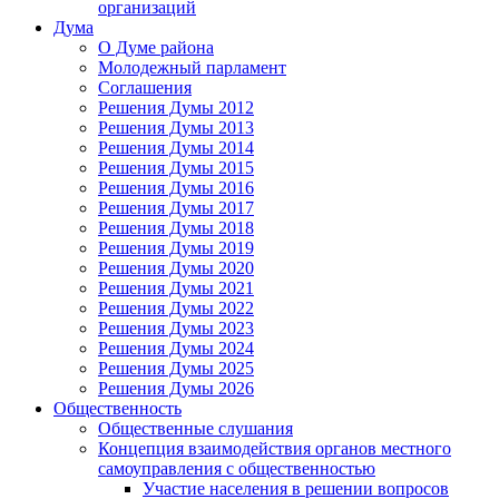
организаций
Дума
О Думе района
Молодежный парламент
Соглашения
Решения Думы 2012
Решения Думы 2013
Решения Думы 2014
Решения Думы 2015
Решения Думы 2016
Решения Думы 2017
Решения Думы 2018
Решения Думы 2019
Решения Думы 2020
Решения Думы 2021
Решения Думы 2022
Решения Думы 2023
Решения Думы 2024
Решения Думы 2025
Решения Думы 2026
Общественность
Общественные слушания
Концепция взаимодействия органов местного
самоуправления с общественностью
Участие населения в решении вопросов