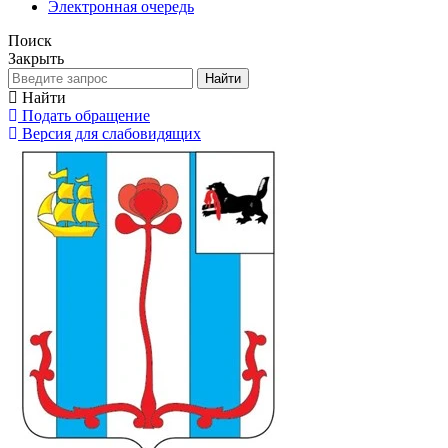
Электронная очередь
Поиск
Закрыть
Найти
Найти
Подать обращение
Версия для слабовидящих