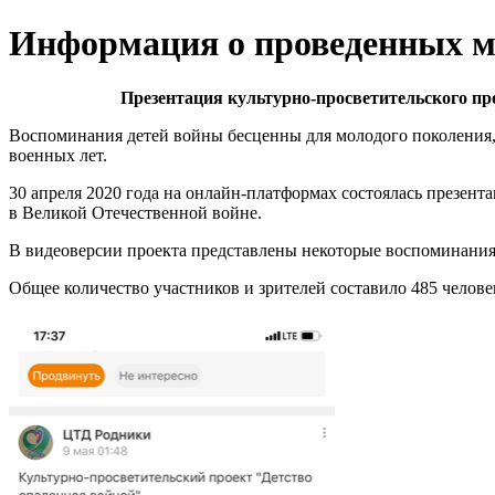
Информация о проведенных ме
Презентация культурно-просветительского пр
Воспоминания детей войны бесценны для молодого поколения,
военных лет.
30 апреля 2020 года на онлайн-платформах состоялась презен
в Великой Отечественной войне.
В видеоверсии проекта представлены некоторые воспоминания 
Общее количество участников и зрителей составило 485 челове