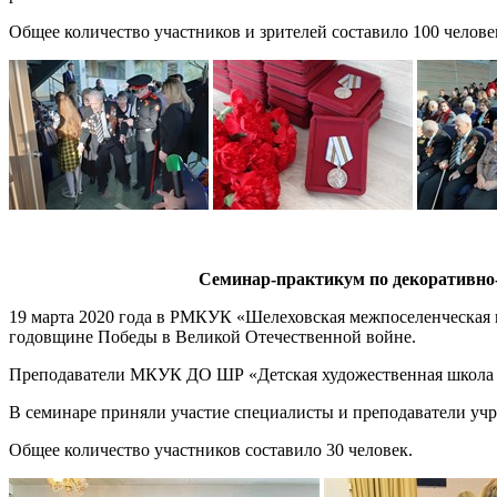
Общее количество участников и зрителей составило 100 челове
Семинар-практикум по декоративно-
19 марта 2020 года в РМКУК «Шелеховская межпоселенческая 
годовщине Победы в Великой Отечественной войне.
Преподаватели МКУК ДО ШР «Детская художественная школа им
В семинаре приняли участие специалисты и преподаватели уч
Общее количество участников составило 30 человек.