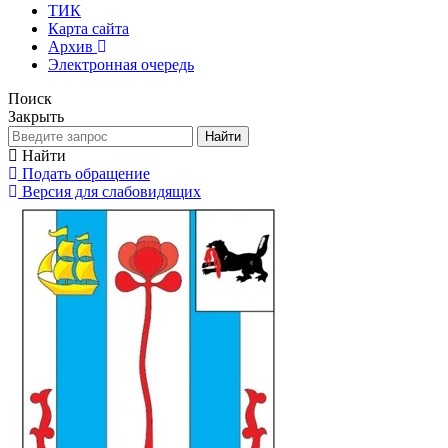
ТИК
Карта сайта
Архив
Электронная очередь
Поиск
Закрыть
Найти
Найти
Подать обращение
Версия для слабовидящих