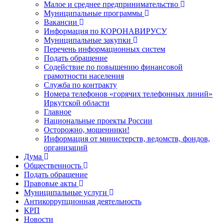
Малое и среднее предпринимательство
Муниципальные программы
Вакансии
Информация по КОРОНАВИРУСУ
Муниципальные закупки
Перечень информационных систем
Подать обращение
Содействие по повышению финансовой
грамотности населения
Служба по контракту
Номера телефонов «горячих телефонных линий»
Иркутской области
Главное
Национальные проекты России
Осторожно, мошенники!
Информация от министерств, ведомств, фондов,
организаций
Дума
Общественность
Подать обращение
Правовые акты
Муниципальные услуги
Антикоррупционная деятельность
КРП
Новости