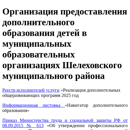
Организация предоставления
дополнительного
образования детей в
муниципальных
образовательных
организациях Шелеховского
муниципального района
Реестр исполнителей услуги
«Реализация дополнительных
общеразвивающих программ 2025 год
Информационная листовка
«Навигатор дополнительного
образования»
Приказ Министерства труда и социальной защиты РФ от
08.09.2015 № 613
«Об утверждении профессионального