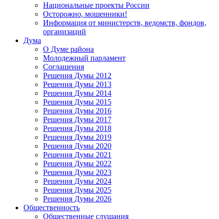
Национальные проекты России
Осторожно, мошенники!
Информация от министерств, ведомств, фондов,
организаций
Дума
О Думе района
Молодежный парламент
Соглашения
Решения Думы 2012
Решения Думы 2013
Решения Думы 2014
Решения Думы 2015
Решения Думы 2016
Решения Думы 2017
Решения Думы 2018
Решения Думы 2019
Решения Думы 2020
Решения Думы 2021
Решения Думы 2022
Решения Думы 2023
Решения Думы 2024
Решения Думы 2025
Решения Думы 2026
Общественность
Общественные слушания