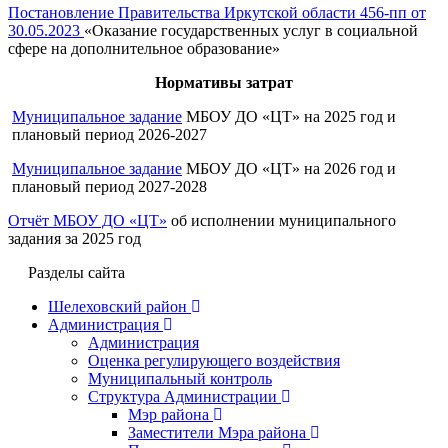
Постановление Правительства Иркутской области 456-пп от
30.05.2023
«Оказание государственных услуг в социальной
сфере на дополнительное образование»
Нормативы затрат
Муниципальное задание
МБОУ ДО «ЦТ» на 2025 год и
плановый период 2026-2027
Муниципальное задание
МБОУ ДО «ЦТ» на 2026 год и
плановый период 2027-2028
Отчёт МБОУ ДО «ЦТ»
об исполнении муниципального
задания за 2025 год
Разделы сайта
Шелеховский район
Администрация
Администрация
Оценка регулирующего воздействия
Муниципальный контроль
Структура Администрации
Мэр района
Заместители Мэра района