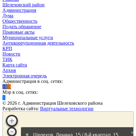
Шелеховский район
Администрация
Дума
Общественность
Подать обращение
Правовые акты
Муниципальные услуги
Антикоррупционная деятельность
КРП
Новости
ТИК
Карта сайта
Архив
Электронная очередь
Администрация в соц. сетях:
Мэр в соц. сетях:
©
2026
г. Администрация Шелеховского района
Разработка сайта:
Виртуальные технологии