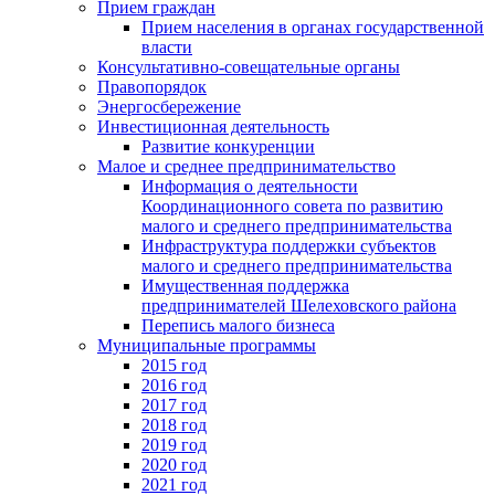
Прием граждан
Прием населения в органах государственной
власти
Консультативно-совещательные органы
Правопорядок
Энергосбережение
Инвестиционная деятельность
Развитие конкуренции
Малое и среднее предпринимательство
Информация о деятельности
Координационного совета по развитию
малого и среднего предпринимательства
Инфраструктура поддержки субъектов
малого и среднего предпринимательства
Имущественная поддержка
предпринимателей Шелеховского района
Перепись малого бизнеса
Муниципальные программы
2015 год
2016 год
2017 год
2018 год
2019 год
2020 год
2021 год