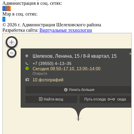
Администрация в соц. сетях:
Мэр в соц. сетях:
©
2026
г. Администрация Шелеховского района
Разработка сайта:
Виртуальные технологии