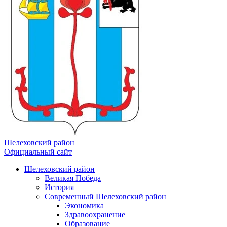
Шелеховский район
Официальный сайт
Шелеховский район
Великая Победа
История
Современный Шелеховский район
Экономика
Здравоохранение
Образование