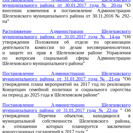
муниципального района от 30.01.2017 года № 20-па
"О
внесении изменения в постановление Администрации
Шелеховского муниципального района от 30.11.2016 № 292-
па”
Распоряжение Администрации Шелеховского
муниципального района от 31.01.2017 года № 14-ра
"Об
утверждении Положения об отделе по организации
деятельности комиссии по делам несовершеннолетних
и защите их прав в Шелеховском районе Управления
по вопросам социальной сферы Администрации
Шелеховского муниципального района”
Постановление Администрации Шелеховского
муниципального района от 31.01.2017 года № 21-па
"Об
утверждении плана мероприятий на 2017 год по реализации
Концепции семейной политики и социального сиротства
на период до 2025 года в Шелеховском районе”
Постановление Администрации Шелеховского
муниципального района от 31.01.2017 года № 22-па
" Об
утверждении Перечня объектов, находящихся в
муниципальной собственности Шелеховского района,
в отношении которых планируется заключение
концессионных соглашений в 2017 году ”