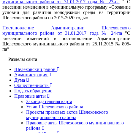
муниципального района от 31.01.2017 года № 23-па
" О
внесении изменения в муниципальную программу «Создание
условий для развития молодёжной среды на территории
Шелеховского района на 2015-2020 годы»
Постановление Администрации Шелеховского
муниципального района от 31.01.2017 года № 24-па
"О
внесении изменений в постановление Администрации
Шелеховского муниципального района от 25.11.2015 № 805-
па”
Разделы сайта
Шелеховский район
Администрация
Дума
Общественность
Подать обращение
Правовые акты
Законодательная карта
Устав Шелеховского района
Проекты правовых актов Шелеховского
муниципального района
Правовые акты Шелеховского муниципального
района