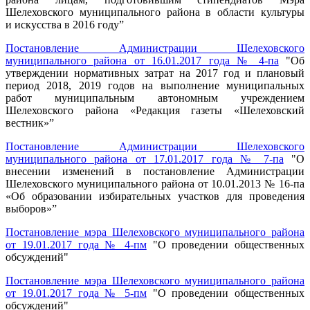
Шелеховского муниципального района в области культуры
и искусства в 2016 году”
Постановление Администрации Шелеховского
муниципального района от 16.01.2017 года № 4-па
"Об
утверждении нормативных затрат на 2017 год и плановый
период 2018, 2019 годов на выполнение муниципальных
работ муниципальным автономным учреждением
Шелеховского района «Редакция газеты «Шелеховский
вестник»”
Постановление Администрации Шелеховского
муниципального района от 17.01.2017 года № 7-па
"О
внесении изменений в постановление Администрации
Шелеховского муниципального района от 10.01.2013 № 16-па
«Об образовании избирательных участков для проведения
выборов»”
Постановление мэра Шелеховского муниципального района
от 19.01.2017 года № 4-пм
"О проведении общественных
обсуждений"
Постановление мэра Шелеховского муниципального района
от 19.01.2017 года № 5-пм
"О проведении общественных
обсуждений"