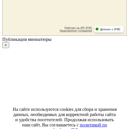
Публикация миниатюры
×
На сайте используются cookies для сбора и хранения
данных, необходимых для корректной работы сайта
и удобства посетителей. Продолжая использовать
наш сайт, Вы соглашаетесь с
политикой по