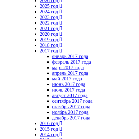
2026 год
2025 год
2024 год
2023 год
2022 год
2021 год
2020 год
2019 год
2018 год
2017 год
январь 2017 года
февраль 2017 года
март 2017 года
апрель 2017 года
май 2017 года
июнь 2017 года
июль 2017 года
август 2017 года
сентябрь 2017 года
октябрь 2017 года
ноябрь 2017 года
декабрь 2017 года
2016 год
2015 год
2014 год