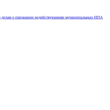
 по делам о признании недействующими муниципальных НПА