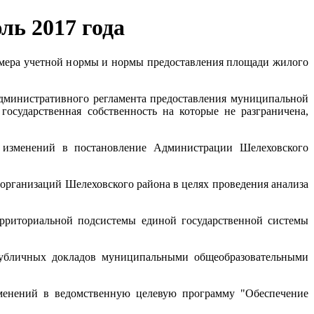
ль 2017 года
мера учетной нормы и нормы предоставления площади жилого
министративного регламента предоставления муниципальной
государственная собственность на которые не разграничена,
изменений в постановление Администрации Шелеховского
организаций Шелеховского района в целях проведения анализа
рриториальной подсистемы единой государственной системы
убличных докладов муниципальными общеобразовательными
енений в ведомственную целевую программу "Обеспечение