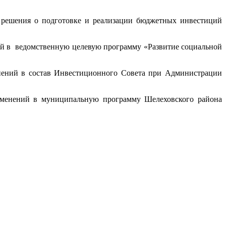
решения о подготовке и реализации бюджетных инвестиций
й в ведомственную целевую программу «Развитие социальной
ений в состав Инвестиционного Совета при Администрации
менений в муниципальную программу Шелеховского района