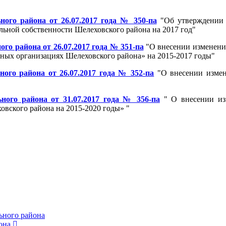
ого района от 26.07.2017 года № 350-па
"Об утверждении 
ьной собственности Шелеховского района на 2017 год"
о района от 26.07.2017 года № 351-па
"О внесении изменени
ных организациях Шелеховского района» на 2015-2017 годы"
го района от 26.07.2017 года № 352-па
"О внесении измен
ого района от 31.07.2017 года № 356-па
" О внесении из
вского района на 2015-2020 годы» "
ьного района
она