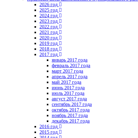
2026 год
2025 год
2024 год
2023 год
2022 год
2021 год
2020 год
2019 год
2018 год
2017 год
январь 2017 года
февраль 2017 года
март 2017 года
апрель 2017 года
май 2017 года
июнь 2017 года
июль 2017 года
август 2017 года
сентябрь 2017 года
октябрь 2017 года
ноябрь 2017 года
декабрь 2017 года
2016 год
2015 год
2014 год