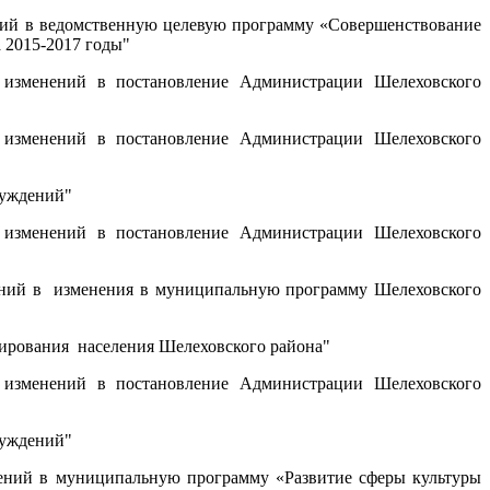
ий в ведомственную целевую программу «Совершенствование
 2015-2017 годы"
изменений в постановление Администрации Шелеховского
изменений в постановление Администрации Шелеховского
суждений"
изменений в постановление Администрации Шелеховского
ний в изменения в муниципальную программу Шелеховского
ирования населения Шелеховского района"
изменений в постановление Администрации Шелеховского
суждений"
ний в муниципальную программу «Развитие сферы культуры