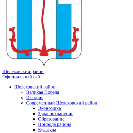
Шелеховский район
Официальный сайт
Шелеховский район
Великая Победа
История
Современный Шелеховский район
Экономика
Здравоохранение
Образование
Природа района
Культура