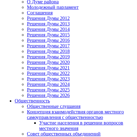
О Думе района
Молодежный парламент
Соглашения
Решения Думы 2012
Решения Думы 2013
Решения Думы 2014
Решения Думы 2015
Решения Думы 2016
Решения Думы 2017
Решения Думы 2018
Решения Думы 2019
Решения Думы 2020
Решения Думы 2021
Решения Думы 2022
Решения Думы 2023
Решения Думы 2024
Решения Думы 2025
Решения Думы 2026
Общественность
Общественные слушания
Концепция взаимодействия органов местного
самоуправления с общественностью
Участие населения в решении вопросов
местного значения
Совет общественных объединений