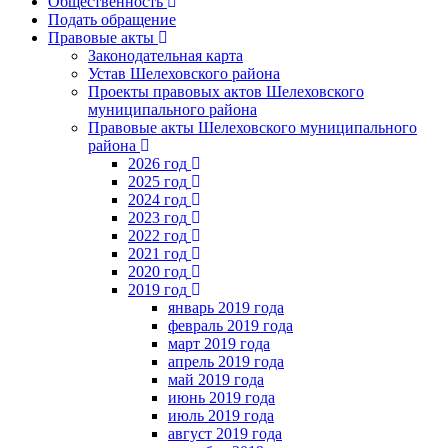
Общественность
Подать обращение
Правовые акты
Законодательная карта
Устав Шелеховского района
Проекты правовых актов Шелеховского
муниципального района
Правовые акты Шелеховского муниципального
района
2026 год
2025 год
2024 год
2023 год
2022 год
2021 год
2020 год
2019 год
январь 2019 года
февраль 2019 года
март 2019 года
апрель 2019 года
май 2019 года
июнь 2019 года
июль 2019 года
август 2019 года