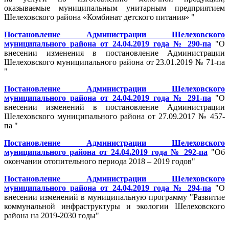
оказываемые муниципальным унитарным предприятием
Шелеховского района «Комбинат детского питания» "
Постановление Администрации Шелеховского
муниципального района от 24.04.2019 года № 290-па
"О
внесении изменения в постановление Администрации
Шелеховского муниципального района от 23.01.2019 № 71-па
"
Постановление Администрации Шелеховского
муниципального района от 24.04.2019 года № 291-па
"О
внесении изменений в постановление Администрации
Шелеховского муниципального района от 27.09.2017 № 457-
па "
Постановление Администрации Шелеховского
муниципального района от 24.04.2019 года № 292-па
"Об
окончании отопительного периода 2018 – 2019 годов"
Постановление Администрации Шелеховского
муниципального района от 24.04.2019 года № 294-па
"О
внесении изменений в муниципальную программу "Развитие
коммунальной инфраструктуры и экологии Шелеховского
района на 2019-2030 годы"