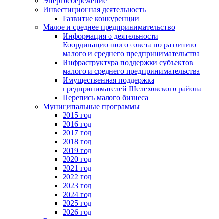
Энергосбережение
Инвестиционная деятельность
Развитие конкуренции
Малое и среднее предпринимательство
Информация о деятельности
Координационного совета по развитию
малого и среднего предпринимательства
Инфраструктура поддержки субъектов
малого и среднего предпринимательства
Имущественная поддержка
предпринимателей Шелеховского района
Перепись малого бизнеса
Муниципальные программы
2015 год
2016 год
2017 год
2018 год
2019 год
2020 год
2021 год
2022 год
2023 год
2024 год
2025 год
2026 год