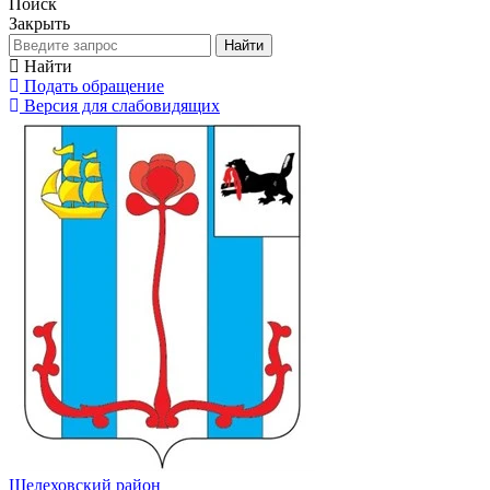
Поиск
Закрыть
Найти
Найти
Подать обращение
Версия для слабовидящих
Шелеховский район