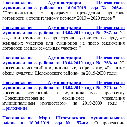
Постановление Администрации Шелеховского
муниципального района от 18.04.2019 года № 266-па
"Постановление о программе проведения проверки
готовности к отопительному периоду 2019 – 2020 годов "
Постановление Администрации Шелеховского
муниципального района от 18.04.2019 года № 267-па
"О
создании комиссии по проведению аукционов по продаже
земельных участков или аукционов на право заключения
договоров аренды земельных участков "
Постановление Администрации Шелеховского
муниципального района от 18.04.2019 года № 268-па
"О
внесении изменений в муниципальную программу «Развитие
сферы культуры Шелеховского района» на 2019-2030 годы"
Постановление Администрации Шелеховского
муниципального района от 18.04.2019 года № 270-па
"О
внесении изменений в муниципальную программу
«Совершенствование механизмов управления
муниципальным имуществом» на 2019-2030 годы "
Приложение
Постановление Мэра Шелеховского муниципального
района от 18.04.2019 года № 57-пм
"О проведении