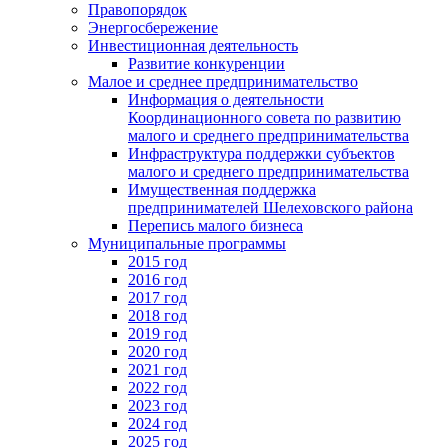
Правопорядок
Энергосбережение
Инвестиционная деятельность
Развитие конкуренции
Малое и среднее предпринимательство
Информация о деятельности
Координационного совета по развитию
малого и среднего предпринимательства
Инфраструктура поддержки субъектов
малого и среднего предпринимательства
Имущественная поддержка
предпринимателей Шелеховского района
Перепись малого бизнеса
Муниципальные программы
2015 год
2016 год
2017 год
2018 год
2019 год
2020 год
2021 год
2022 год
2023 год
2024 год
2025 год