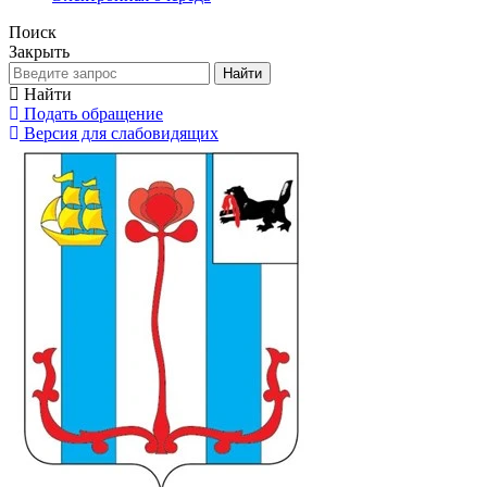
Поиск
Закрыть
Найти
Найти
Подать обращение
Версия для слабовидящих