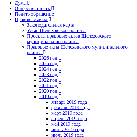
Дума
Общественность
Подать обращение
Правовые акты
Законодательная карта
Устав Шелеховского района
Проекты правовых актов Шелеховского
муниципального района
Правовые акты Шелеховского муниципального
района
2026 год
2025 год
2024 год
2023 год
2022 год
2021 год
2020 год
2019 год
январь 2019 года
февраль 2019 года
март 2019 года
апрель 2019 года
май 2019 года
июнь 2019 года
июль 2019 года