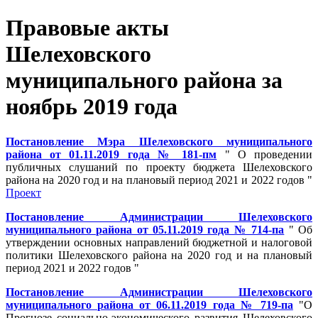
Правовые акты
Шелеховского
муниципального района за
ноябрь 2019 года
Постановление Мэра Шелеховского муниципального
района от 01.11.2019 года № 181-пм
" О проведении
публичных слушаний по проекту бюджета Шелеховского
района на 2020 год и на плановый период 2021 и 2022 годов "
Проект
Постановление Администрации Шелеховского
муниципального района от 05.11.2019 года № 714-па
" Об
утверждении основных направлений бюджетной и налоговой
политики Шелеховского района на 2020 год и на плановый
период 2021 и 2022 годов "
Постановление Администрации Шелеховского
муниципального района от 06.11.2019 года № 719-па
"О
Прогнозе социально-экономического развития Шелеховского