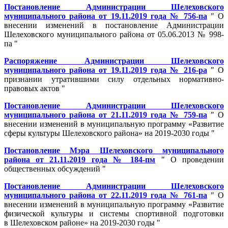
Постановление Администрации Шелеховского
муниципального района от 19.11.2019 года № 756-па
" О
внесении изменений в постановление Администрации
Шелеховского муниципального района от 05.06.2013 № 998-
па "
Распоряжение Администрации Шелеховского
муниципального района от 19.11.2019 года № 216-ра
" О
признании утратившими силу отдельных нормативно-
правовых актов "
Постановление Администрации Шелеховского
муниципального района от 21.11.2019 года № 759-па
" О
внесении изменений в муниципальную программу «Развитие
сферы культуры Шелеховского района» на 2019-2030 годы "
Постановление Мэра Шелеховского муниципального
района от 21.11.2019 года № 184-пм
" О проведении
общественных обсуждений "
Постановление Администрации Шелеховского
муниципального района от 22.11.2019 года № 761-па
" О
внесении изменений в муниципальную программу «Развитие
физической культуры и системы спортивной подготовки
в Шелеховском районе» на 2019-2030 годы "