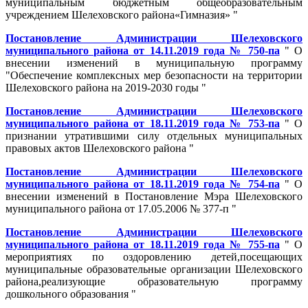
муниципальным бюджетным общеобразовательным
учреждением Шелеховского района«Гимназия» "
Постановление Администрации Шелеховского
муниципального района от 14.11.2019 года № 750-па
" О
внесении изменений в муниципальную программу
"Обеспечение комплексных мер безопасности на территории
Шелеховского района на 2019-2030 годы "
Постановление Администрации Шелеховского
муниципального района от 18.11.2019 года № 753-па
" О
признании утратившими силу отдельных муниципальных
правовых актов Шелеховского района "
Постановление Администрации Шелеховского
муниципального района от 18.11.2019 года № 754-па
" О
внесении изменений в Постановление Мэра Шелеховского
муниципального района от 17.05.2006 № 377-п "
Постановление Администрации Шелеховского
муниципального района от 18.11.2019 года № 755-па
" О
мероприятиях по оздоровлению детей,посещающих
муниципальные образовательные организации Шелеховского
района,реализующие образовательную программу
дошкольного образования "