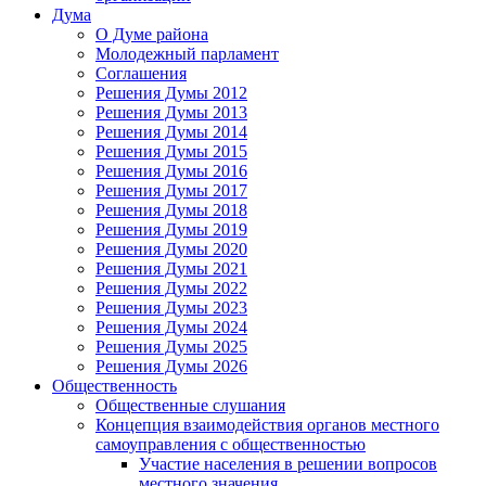
Дума
О Думе района
Молодежный парламент
Соглашения
Решения Думы 2012
Решения Думы 2013
Решения Думы 2014
Решения Думы 2015
Решения Думы 2016
Решения Думы 2017
Решения Думы 2018
Решения Думы 2019
Решения Думы 2020
Решения Думы 2021
Решения Думы 2022
Решения Думы 2023
Решения Думы 2024
Решения Думы 2025
Решения Думы 2026
Общественность
Общественные слушания
Концепция взаимодействия органов местного
самоуправления с общественностью
Участие населения в решении вопросов
местного значения