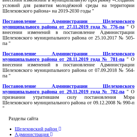
условий для развития молодёжной среды на территории
Шелеховского района» на 2019-2030 годы "
Постановление Администрации Шелеховского
муниципального района от 27.11.2019 года № 776-па
" О
внесении изменений в постановление Администрации
Шелеховского муниципального района от 25.10.2017 № 505-
па "
Постановление Администрации Шелеховского
муниципального района от 28.11.2019 года № 781-па
" О
внесении изменений в постановление Администрации
Шелеховского муниципального района от 07.09.2018 № 564-
па "
Постановление Администрации Шелеховского
муниципального района от 29.11.2019 года № 782-па
" О
признании утратившим силу постановления Мэра
Шелеховского муниципального района от 09.12.2008 № 990-п
"
Разделы сайта
Шелеховский район
Администрация