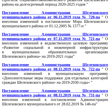
района на долгосрочный период 2020-2025 годов "
Постановление Администрации Шелеховского
муниципального района от 06.11.2019 года № 720-па
" О
внесении изменений в постановление Мэра Шелеховского
муниципального района от 01.12.2005 № 1577-п "
Постановление Администрации Шелеховского
муниципального района от 07.11.2019 года № 721-па
" О
внесении изменений в ведомственную целевую программу
«Развитие социальной и инженерной инфраструктуры
в муниципальных образовательных организациях
Шелеховского района» на 2019-2021 годы"
Постановление Администрации Шелеховского
муниципального района от 08.11.2019 года № 722-па
" О
внесении изменений в муниципальную программу
«Дополнительные меры поддержки для отдельных категорий
граждан Шелеховского района» на 2019-2030 годы» "
Постановление Администрации Шелеховского
муниципального района от 08.11.2019 года № 731-па
" О
внесении изменений в постановление Администрации
Шелеховского муниципального от 28.02.2019 № 146-па"