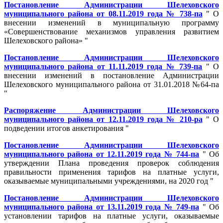
Постановление Администрации Шелеховского
муниципального района от 08.11.2019 года № 738-па
" О
внесении изменений в муниципальную программу
«Совершенствование механизмов управления развитием
Шелеховского района» "
Постановление Администрации Шелеховского
муниципального района от 11.11.2019 года № 739-па
" О
внесении изменений в постановление Администрации
Шелеховского муниципального района от 31.01.2018 №64-па
"
Распоряжение Администрации Шелеховского
муниципального района от 12.11.2019 года № 210-ра
" О
подведении итогов анкетирования "
Постановление Администрации Шелеховского
муниципального района от 12.11.2019 года № 744-па
" Об
утверждении Плана проведения проверок соблюдения
правильности применения тарифов на платные услуги,
оказываемые муниципальными учреждениями, на 2020 год "
Постановление Администрации Шелеховского
муниципального района от 13.11.2019 года № 749-па
" Об
установлении тарифов на платные услуги, оказываемые