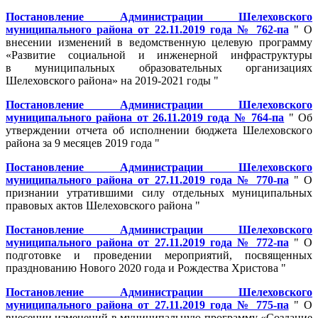
Постановление Администрации Шелеховского
муниципального района от 22.11.2019 года № 762-па
" О
внесении изменений в ведомственную целевую программу
«Развитие социальной и инженерной инфраструктуры
в муниципальных образовательных организациях
Шелеховского района» на 2019-2021 годы "
Постановление Администрации Шелеховского
муниципального района от 26.11.2019 года № 764-па
" Об
утверждении отчета об исполнении бюджета Шелеховского
района за 9 месяцев 2019 года "
Постановление Администрации Шелеховского
муниципального района от 27.11.2019 года № 770-па
" О
признании утратившими силу отдельных муниципальных
правовых актов Шелеховского района "
Постановление Администрации Шелеховского
муниципального района от 27.11.2019 года № 772-па
" О
подготовке и проведении мероприятий, посвященных
празднованию Нового 2020 года и Рождества Христова "
Постановление Администрации Шелеховского
муниципального района от 27.11.2019 года № 775-па
" О
внесении изменений в муниципальную программу «Создание