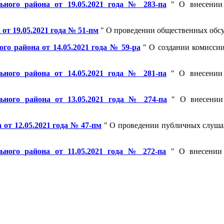
ного района от 19.05.2021 года № 283-па
" О внесении 
т 19.05.2021 года № 51-пм
" О проведении общественных обс
о района от 14.05.2021 года № 59-ра
" О создании комиссии
ного района от 14.05.2021 года № 281-па
" О внесении 
ного района от 13.05.2021 года № 274-па
" О внесении 
от 12.05.2021 года № 47-пм
" О проведении публичных слуша
ного района от 11.05.2021 года № 272-па
" О внесении 