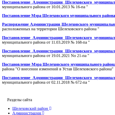
Постановление Администрации Шелеховского муниципаль
муниципального района от 10.01.2013 № 16-па "
Постановление Мэра Шелеховского муниципального района о
Распоряжение Администрации Шелеховского муниципальног
расположенных на территории Шелеховского района "
Постановление Администрации Шелеховского муниципаль
муниципального района от 11.03.2019 № 168-па "
Постановление Администрации Шелеховского муниципаль
муниципального района от 19.01.2021 No 21-па "
Постановление Мэра Шелеховского муниципального района 
района "О внесении изменений в Устав Шелеховского района"
Постановление Администрации Шелеховского муниципаль
муниципального района от 02.11.2018 № 672-па "
Разделы сайта
Шелеховский район
Администрация