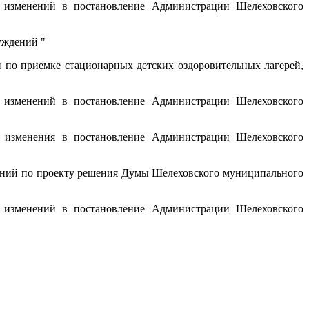
изменений в постановление Администрации Шелеховского
уждений "
 по приемке стационарных детских оздоровительных лагерей,
изменений в постановление Администрации Шелеховского
изменения в постановление Администрации Шелеховского
ний по проекту решения Думы Шелеховского муниципального
изменений в постановление Администрации Шелеховского