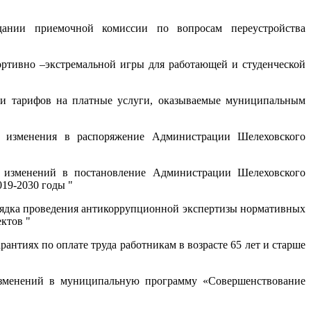
нии приемочной комиссии по вопросам переустройства
ртивно –экстремальной игры для работающей и студенческой
и тарифов на платные услуги, оказываемые муниципальным
изменения в распоряжение Администрации Шелеховского
изменений в постановление Администрации Шелеховского
19-2030 годы "
ядка проведения антикоррупционной экспертизы нормативных
ктов "
антиях по оплате труда работникам в возрасте 65 лет и старше
менений в муниципальную программу «Совершенствование