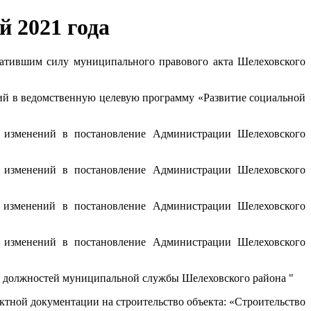
 2021 года
атившим силу муниципального правового акта Шелеховского
ий в ведомственную целевую программу «Развитие социальной
изменений в постановление Администрации Шелеховского
изменений в постановление Администрации Шелеховского
изменений в постановление Администрации Шелеховского
изменений в постановление Администрации Шелеховского
ь должностей муниципальной службы Шелеховского района "
тной документации на строительство объекта: «Строительство