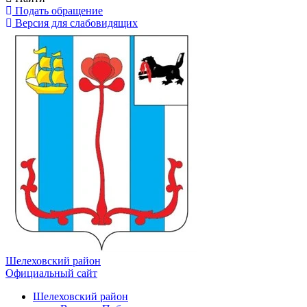
Подать обращение
Версия для слабовидящих
Шелеховский район
Официальный сайт
Шелеховский район