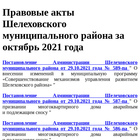
Правовые акты
Шелеховского
муниципального района за
октябрь 2021 года
Постановление Администрации Шелеховского
муниципального района от 29.10.2021 года № 589-па
" О
внесении изменений в муниципальную программу
«Совершенствование механизмов управления развитием
Шелеховского района» "
Постановление Администрации Шелеховского
муниципального района от 29.10.2021 года № 587-па
" О
признании многоквартирного дома аварийным
и подлежащим сносу "
Постановление Администрации Шелеховского
муниципального района от 29.10.2021 года № 586-па
" О
признании многоквартирного дома аварийным
и подлежащим сносу "