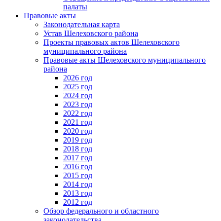
палаты
Правовые акты
Законодательная карта
Устав Шелеховского района
Проекты правовых актов Шелеховского
муниципального района
Правовые акты Шелеховского муниципального
района
2026 год
2025 год
2024 год
2023 год
2022 год
2021 год
2020 год
2019 год
2018 год
2017 год
2016 год
2015 год
2014 год
2013 год
2012 год
Обзор федерального и областного
законодательства