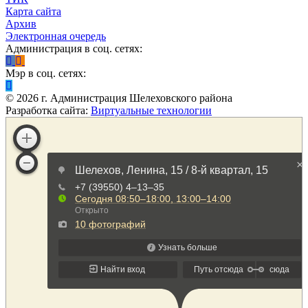
Карта сайта
Архив
Электронная очередь
Администрация в соц. сетях:
Мэр в соц. сетях:
©
2026
г. Администрация Шелеховского района
Разработка сайта:
Виртуальные технологии