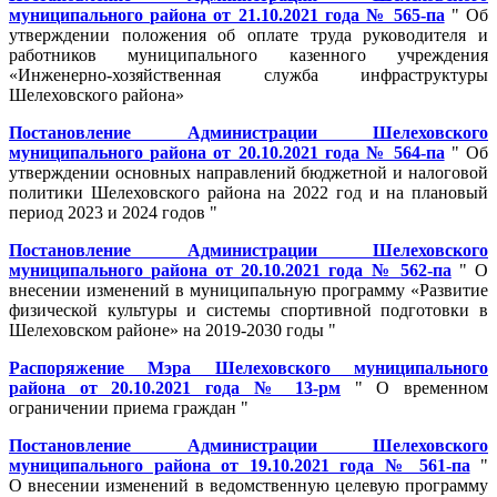
муниципального района от 21.10.2021 года № 565-па
" Об
утверждении положения об оплате труда руководителя и
работников муниципального казенного учреждения
«Инженерно-хозяйственная служба инфраструктуры
Шелеховского района»
Постановление Администрации Шелеховского
муниципального района от 20.10.2021 года № 564-па
" Об
утверждении основных направлений бюджетной и налоговой
политики Шелеховского района на 2022 год и на плановый
период 2023 и 2024 годов "
Постановление Администрации Шелеховского
муниципального района от 20.10.2021 года № 562-па
" О
внесении изменений в муниципальную программу «Развитие
физической культуры и системы спортивной подготовки в
Шелеховском районе» на 2019-2030 годы "
Распоряжение Мэра Шелеховского муниципального
района от 20.10.2021 года № 13-рм
" О временном
ограничении приема граждан "
Постановление Администрации Шелеховского
муниципального района от 19.10.2021 года № 561-па
"
О внесении изменений в ведомственную целевую программу