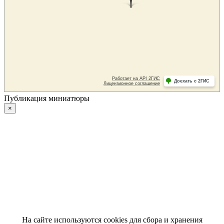
Публикация миниатюры
×
На сайте используются cookies для сбора и хранения