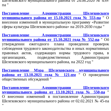
Шелеховского муниципального района от 24.08.2020 № 459-
па "
Постановление Администрации Шелеховского
муниципального района от 15.10.2021 года № 553-па
" О
внесении изменений в муниципальную программу «Развитие
сферы культуры Шелеховского района» на 2019-2030 годы "
Постановление Администрации Шелеховского
муниципального района от 15.10.2021 года № 552-па
" Об
утверждении ежегодного плана проведения проверок
соблюдения трудового законодательства и иных нормативных
правовых актов, содержащих нормы трудового права, в
организациях, подведомственных Администрации
Шелеховского муниципального района, на 2022 год "
Постановление Мэра Шелеховского муниципального
района от 13.10.2021 года № 121-пм
" О проведении
общественных обсуждений "
Постановление Администрации Шелеховского
муниципального района от 13.10.2021 года № 550-па
"
О внесении изменений в постановление Администрации
Шелеховского муниципального района от 02.02.2021 № 45-па
"