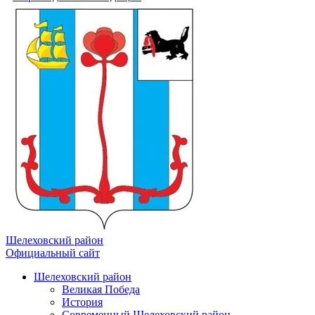
Шелеховский район
Официальный сайт
Шелеховский район
Великая Победа
История
Современный Шелеховский район