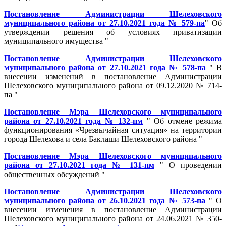
Постановление Администрации Шелеховского
муниципального района от 27.10.2021 года № 579-па
" Об
утверждении решения об условиях приватизации
муниципального имущества "
Постановление Администрации Шелеховского
муниципального района от 27.10.2021 года № 578-па
" В
внесении изменений в постановление Администрации
Шелеховского муниципального района от 09.12.2020 № 714-
па "
Постановление Мэра Шелеховского муниципального
района от 27.10.2021 года № 132-пм
" Об отмене режима
функционирования «Чрезвычайная ситуация» на территории
города Шелехова и села Баклаши Шелеховского района "
Постановление Мэра Шелеховского муниципального
района от 27.10.2021 года № 131-пм
" О проведении
общественных обсуждений "
Постановление Администрации Шелеховского
муниципального района от 26.10.2021 года № 573-па
" О
внесении изменения в постановление Администрации
Шелеховского муниципального района от 24.06.2021 № 350-