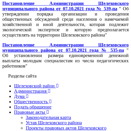
Постановление Администрации Шелеховского
муниципального района от 07.10.2021 года № 539-па
" Об
утверждении порядка организации и проведения
общественных обсуждений среди населения о намечаемой
хозяйственной и иной деятельности, которая подлежит
экологической экспертизе и которую предполагается
осуществлять на территории Шелеховского района"
Постановление Администрации Шелеховского
муниципального района от 07.10.2021 года № 535-па
"
Об установлении размера единовременной денежной
выплаты молодым специалистам из числа педагогических
работников"
Разделы сайта
Шелеховский район
Администрация
Дума
Общественность
Подать обращение
Правовые акты
Законодательная карта
Устав Шелеховского района
Проекты правовых актов Шелеховского