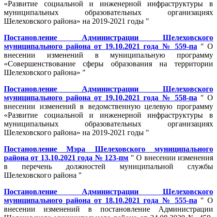
«Развитие социальной и инженерной инфраструктуры в
муниципальных образовательных организациях
Шелеховского района» на 2019-2021 годы "
Постановление Администрации Шелеховского
муниципального района от 19.10.2021 года № 559-па
" О
внесении изменений в муниципальную программу
«Совершенствование сферы образования на территории
Шелеховского района» "
Постановление Администрации Шелеховского
муниципального района от 19.10.2021 года № 558-па
" О
внесении изменений в ведомственную целевую программу
«Развитие социальной и инженерной инфраструктуры в
муниципальных образовательных организациях
Шелеховского района» на 2019-2021 годы "
Постановление Мэра Шелеховского муниципального
района от 13.10.2021 года № 123-пм
" О внесении изменения
в перечень должностей муниципальной службы
Шелеховского района "
Постановление Администрации Шелеховского
муниципального района от 18.10.2021 года № 555-па
" О
внесении изменений в постановление Администрации