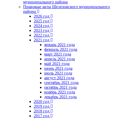
муниципального района
Правовые акты Шелеховского муниципального
района
2026 год
2025 год
2024 год
2023 год
2022 год
2021 год
январь 2021 года
февраль 2021 года
март 2021 года
апрель 2021 года
май 2021 года
июнь 2021 года
июль 2021 года
август 2021 года
сентябрь 2021 года
октябрь 2021 года
ноябрь 2021 года
декабрь 2021 года
2020 год
2019 год
2018 год
2017 год