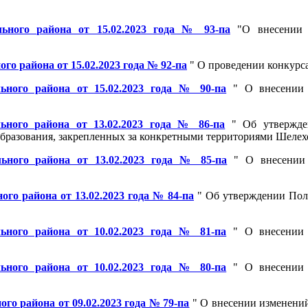
ьного района от 15.02.2023 года № 93-па
"О внесении и
о района от 15.02.2023 года № 92-па
" О проведении конкурса
ьного района от 15.02.2023 года № 90-па
" О внесении 
ного района от 13.02.2023 года № 86-па
" Об утвержден
разования, закрепленных за конкретными территориями Шелехов
ьного района от 13.02.2023 года № 85-па
" О внесении 
о района от 13.02.2023 года № 84-па
" Об утверждении Поло
ьного района от 10.02.2023 года № 81-па
" О внесении 
ьного района от 10.02.2023 года № 80-па
" О внесении 
о района от 09.02.2023 года № 79-па
" О внесении изменени