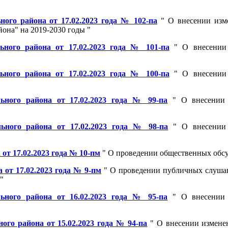
ого района от 17.02.2023 года № 102-па
" О внесении изм
она" на 2019-2030 годы "
ного района от 17.02.2023 года № 101-па
" О внесении 
ного района от 17.02.2023 года № 100-па
" О внесении 
ьного района от 17.02.2023 года № 99-па
" О внесении 
ьного района от 17.02.2023 года № 98-па
" О внесении 
т 17.02.2023 года № 10-пм
" О проведении общественных обс
от 17.02.2023 года № 9-пм
" О проведении публичных слуша
"
ьного района от 16.02.2023 года № 95-па
" О внесении 
го района от 15.02.2023 года № 94-па
" О внесении измене