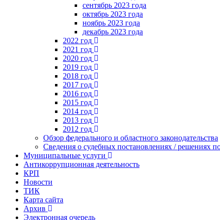
сентябрь 2023 года
октябрь 2023 года
ноябрь 2023 года
декабрь 2023 года
2022 год
2021 год
2020 год
2019 год
2018 год
2017 год
2016 год
2015 год
2014 год
2013 год
2012 год
Обзор федерального и областного законодательства
Сведения о судебных постановлениях / решениях
Муниципальные услуги
Антикоррупционная деятельность
КРП
Новости
ТИК
Карта сайта
Архив
Электронная очередь