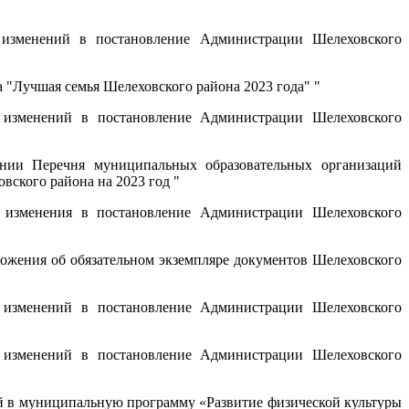
зменений в постановление Администрации Шелеховского
 "Лучшая семья Шелеховского района 2023 года" "
изменений в постановление Администрации Шелеховского
ии Перечня муниципальных образовательных организаций
ского района на 2023 год "
изменения в постановление Администрации Шелеховского
жения об обязательном экземпляре документов Шелеховского
изменений в постановление Администрации Шелеховского
изменений в постановление Администрации Шелеховского
й в муниципальную программу «Развитие физической культуры