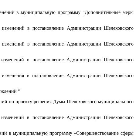
енений в муниципальную программу "Дополнительные меры
изменений в постановление Администрации Шелеховского
изменений в постановление Администрации Шелеховского
изменений в постановление Администрации Шелеховского
изменения в постановление Администрации Шелеховского
уждений "
ний по проекту решения Думы Шелеховского муниципального
изменений в постановление Администрации Шелеховского
ний в муниципальную программу «Совершенствование сферы