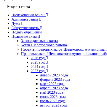
Разделы сайта
Шелеховский район
Администрация
Дума
Общественность
Подать обращение
Правовые акты
Законодательная карта
Устав Шелеховского района
Проекты правовых актов Шелеховского муниципал
Правовые акты Шелеховского муниципального рай
2026 год
2025 год
2024 год
2023 год
январь 2023 года
февраль 2023 года
март 2023 года
апрель 2023 года
май 2023 года
июнь 2023 года
июль 2023 года
август 2023 года