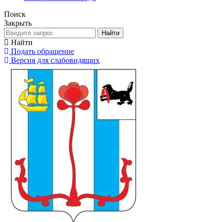
Поиск
Закрыть
Найти
Найти
Подать обращение
Версия для слабовидящих