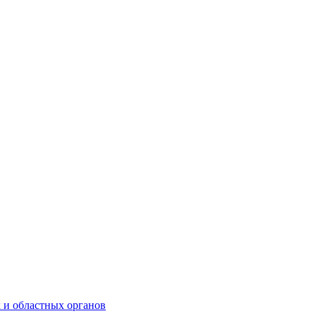
 и областных органов