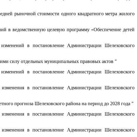
едней рыночной стоимости одного квадратного метра жилого
ий в ведомственную целевую программу «Обеспечение детей
изменений в постановление Администрации Шелеховского
ими силу отдельных муниципальных правовых актов "
изменений в постановление Администрации Шелеховского
изменения в постановление Администрации Шелеховского
ного прогноза Шелеховского района на период до 2028 года "
изменения в постановление Администрации Шелеховского
изменения в постановление Администрации Шелеховского