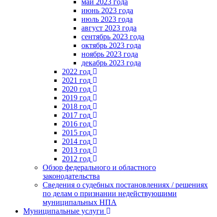
май 2023 года
июнь 2023 года
июль 2023 года
август 2023 года
сентябрь 2023 года
октябрь 2023 года
ноябрь 2023 года
декабрь 2023 года
2022 год
2021 год
2020 год
2019 год
2018 год
2017 год
2016 год
2015 год
2014 год
2013 год
2012 год
Обзор федерального и областного
законодательства
Сведения о судебных постановлениях / решениях
по делам о признании недействующими
муниципальных НПА
Муниципальные услуги