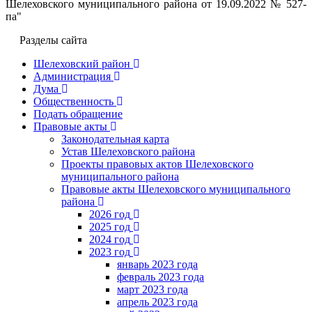
Шелеховского муниципального района от 19.09.2022 № 527-
па"
Разделы сайта
Шелеховский район
Администрация
Дума
Общественность
Подать обращение
Правовые акты
Законодательная карта
Устав Шелеховского района
Проекты правовых актов Шелеховского
муниципального района
Правовые акты Шелеховского муниципального
района
2026 год
2025 год
2024 год
2023 год
январь 2023 года
февраль 2023 года
март 2023 года
апрель 2023 года