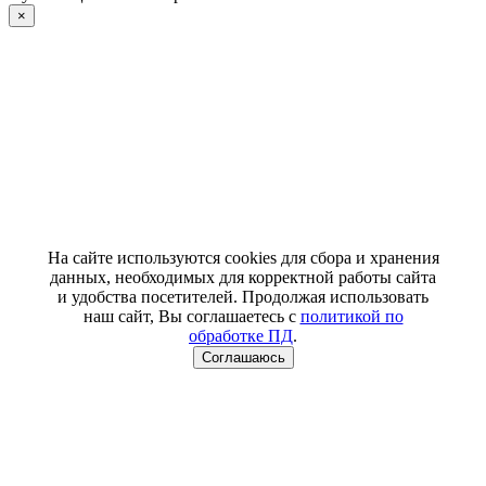
×
На сайте используются cookies для сбора и хранения
данных, необходимых для корректной работы сайта
и удобства посетителей. Продолжая использовать
наш сайт, Вы соглашаетесь с
политикой по
обработке ПД
.
Соглашаюсь