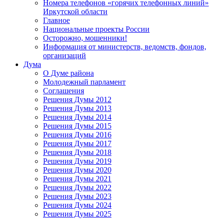
Номера телефонов «горячих телефонных линий»
Иркутской области
Главное
Национальные проекты России
Осторожно, мошенники!
Информация от министерств, ведомств, фондов,
организаций
Дума
О Думе района
Молодежный парламент
Соглашения
Решения Думы 2012
Решения Думы 2013
Решения Думы 2014
Решения Думы 2015
Решения Думы 2016
Решения Думы 2017
Решения Думы 2018
Решения Думы 2019
Решения Думы 2020
Решения Думы 2021
Решения Думы 2022
Решения Думы 2023
Решения Думы 2024
Решения Думы 2025