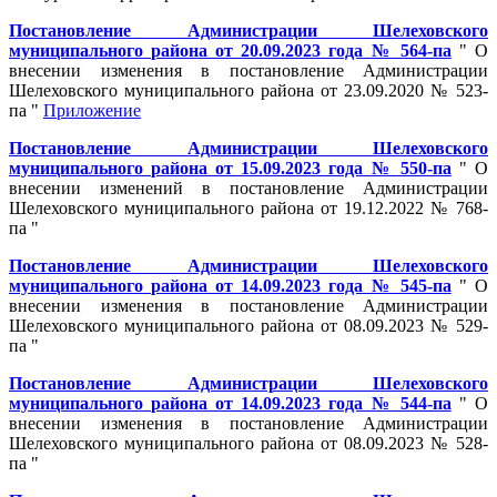
Постановление Администрации Шелеховского
муниципального района от 20.09.2023 года № 564-па
" О
внесении изменения в постановление Администрации
Шелеховского муниципального района от 23.09.2020 № 523-
па "
Приложение
Постановление Администрации Шелеховского
муниципального района от 15.09.2023 года № 550-па
" О
внесении изменений в постановление Администрации
Шелеховского муниципального района от 19.12.2022 № 768-
па "
Постановление Администрации Шелеховского
муниципального района от 14.09.2023 года № 545-па
" О
внесении изменения в постановление Администрации
Шелеховского муниципального района от 08.09.2023 № 529-
па "
Постановление Администрации Шелеховского
муниципального района от 14.09.2023 года № 544-па
" О
внесении изменения в постановление Администрации
Шелеховского муниципального района от 08.09.2023 № 528-
па "