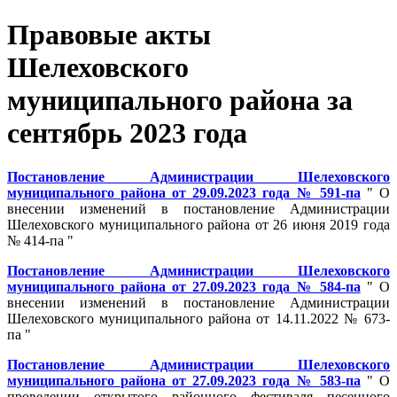
Правовые акты
Шелеховского
муниципального района за
сентябрь 2023 года
Постановление Администрации Шелеховского
муниципального района от 29.09.2023 года № 591-па
" О
внесении изменений в постановление Администрации
Шелеховского муниципального района от 26 июня 2019 года
№ 414-па "
Постановление Администрации Шелеховского
муниципального района от 27.09.2023 года № 584-па
" О
внесении изменений в постановление Администрации
Шелеховского муниципального района от 14.11.2022 № 673-
па "
Постановление Администрации Шелеховского
муниципального района от 27.09.2023 года № 583-па
" О
проведении открытого районного фестиваля песенного