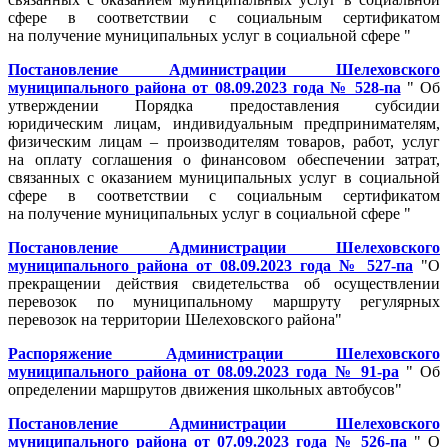
сфере в соответствии с социальным сертификатом
на получение муниципальных услуг в социальной сфере "
Постановление Администрации Шелеховского
муниципального района от 08.09.2023 года № 528-па
" Об
утверждении Порядка предоставления субсидии
юридическим лицам, индивидуальным предпринимателям,
физическим лицам – производителям товаров, работ, услуг
на оплату соглашения о финансовом обеспечении затрат,
связанных с оказанием муниципальных услуг в социальной
сфере в соответствии с социальным сертификатом
на получение муниципальных услуг в социальной сфере "
Постановление Администрации Шелеховского
муниципального района от 08.09.2023 года № 527-па
"О
прекращении действия свидетельства об осуществлении
перевозок по муниципальному маршруту регулярных
перевозок на территории Шелеховского района"
Распоряжение Администрации Шелеховского
муниципального района от 08.09.2023 года № 91-ра
" Об
определении маршрутов движения школьных автобусов"
Постановление Администрации Шелеховского
муниципального района от 07.09.2023 года № 526-па
" О